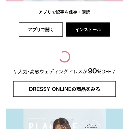
アプリで記事を保存・購読
アプリで開く
インストール