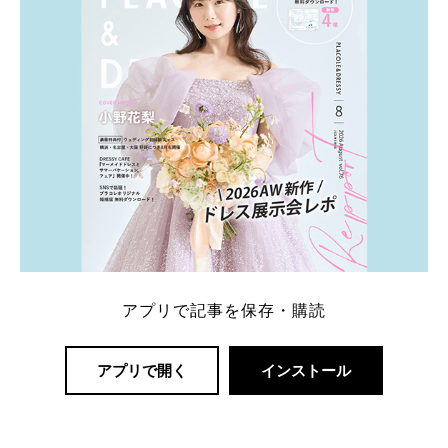
アプリで記事を保存・購読
アプリで開く
インストール