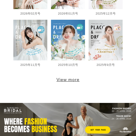
2026年02月号
2026年01月号
2025年12月号
2025年11月号
2025年10月号
2025年9月号
View more