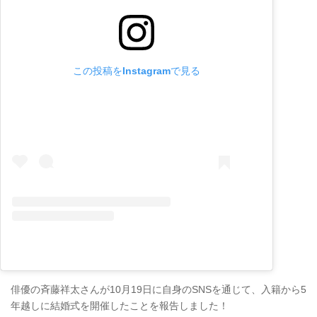
この投稿をInstagramで見る
俳優の斉藤祥太さんが10月19日に自身のSNSを通じて、入籍から5
年越しに結婚式を開催したことを報告しました！