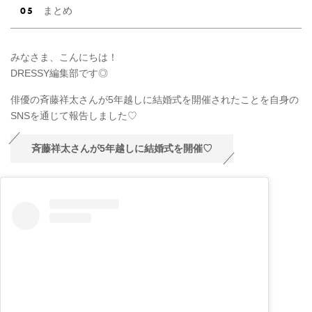
まとめ
みなさま、こんにちは！
DRESSY編集部です◎
俳優の斉藤祥太さんが5年越しに結婚式を開催されたことを自身の
SNSを通じて報告しました♡
斉藤祥太さんが5年越しに結婚式を開催♡