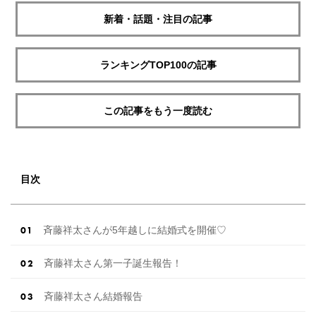
新着・話題・注目の記事
ランキングTOP100の記事
この記事をもう一度読む
目次
斉藤祥太さんが5年越しに結婚式を開催♡
斉藤祥太さん第一子誕生報告！
斉藤祥太さん結婚報告