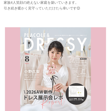
家族4人笑顔の絶えない家庭を築いていきます。
引き続き暖かく見守っていただけたら幸いです😌