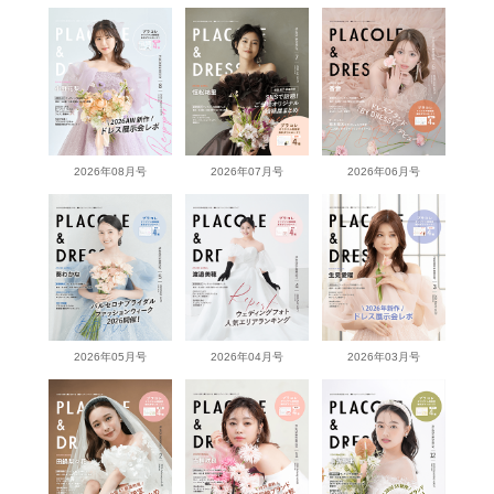
2026年08月号
2026年07月号
2026年06月号
2026年05月号
2026年04月号
2026年03月号