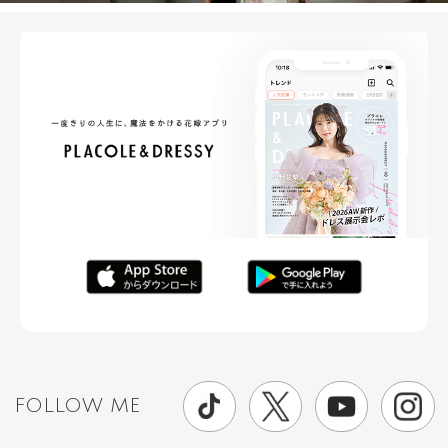
FOLLOW ME