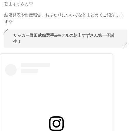
朝山すずさん♡
結婚発表や出産報告、おふたりについてなどまとめてご紹介しま
す◎
サッカー野田武瑠選手&モデルの朝山すずさん第一子誕
生！