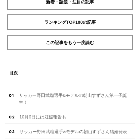
新着・話題・注目の記事
ランキングTOP100の記事
この記事をもう一度読む
目次
サッカー野田武瑠選手&モデルの朝山すずさん第一子誕
生！
10月6日には妊娠報告も
サッカー野田武瑠選手&モデルの朝山すずさん結婚発表