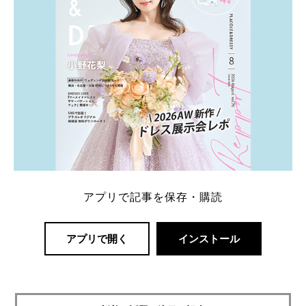
アプリで記事を保存・購読
アプリで開く
インストール