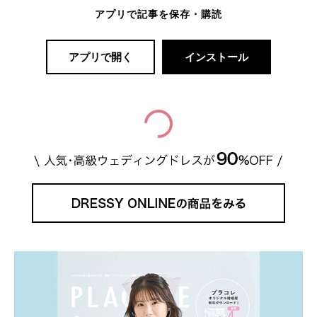
アプリで記事を保存・購読
アプリで開く
インストール