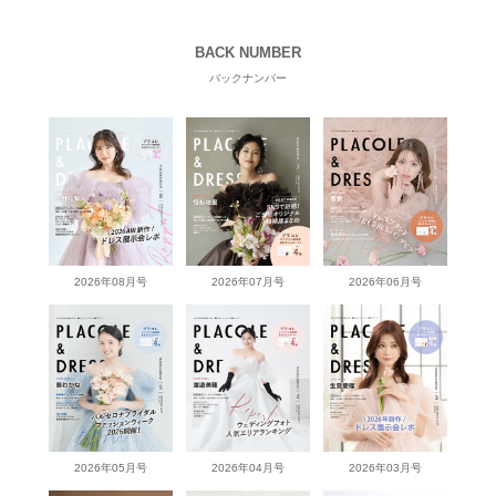
BACK NUMBER
バックナンバー
2026年08月号
2026年07月号
2026年06月号
2026年05月号
2026年04月号
2026年03月号