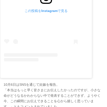
この投稿をInstagramで見る
10月6日はSNSを通じて妊娠を報告。
「本当はもっと早く皆さまにお伝えしたかったのですが、小さな
命がどうなるかわからない中で発表することができず、ようやく
今、この瞬間にお伝えできることを心から嬉しく思っていま
す。」ともコメントされていました。