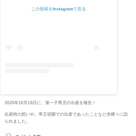
この投稿をInstagramで見る
2025年10月19日に、第一子男児の出産を報告！
出産時の想いや、帝王切開での出産であったことなど赤裸々に語
られました。