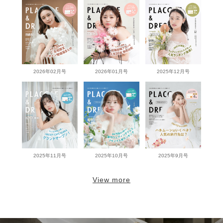
2026年02月号
2026年01月号
2025年12月号
2025年11月号
2025年10月号
2025年9月号
View more