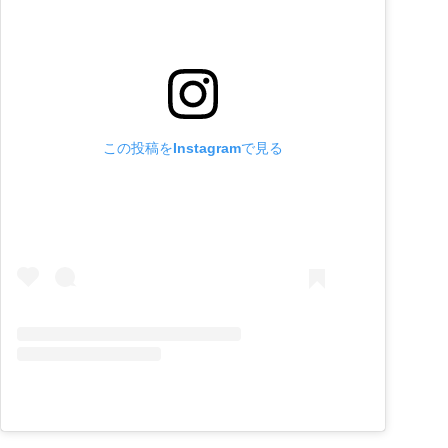
この投稿をInstagramで見る