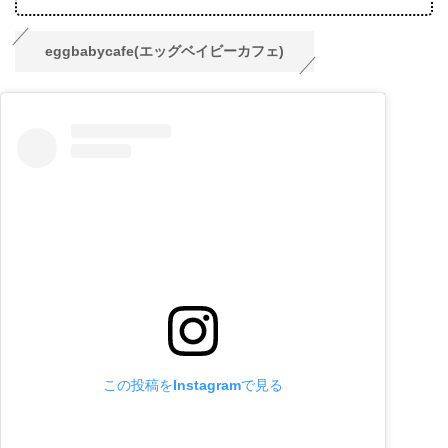
eggbabycafe(エッグベイビーカフェ)
この投稿をInstagramで見る