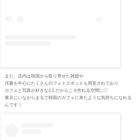
また、店内は韓国から取り寄せた雑貨や
洋書を中心にたくさんのフォトスポットも用意されており
カフェと写真が好きな2人だからこそ作れる空間に♡
東京にいながらまるで韓国のカフェに来たような気持ちになれる
んです！