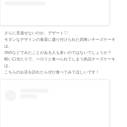
さらに見逃せないのが、デザート♡
モダンなデザインの食器に盛り付けられた四角いチーズケーキ
は、
SNSなどでみたことがある人も多いのではないでしょうか？
軽い口当たりで、ペロリと食べられてしまう絶品チーズケーキ
は、
こちらのお店を訪れたらぜひ食べてみてほしいです！