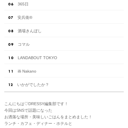
365日
安兵衛®
酒場きんぼし
コマル
LANDABOUT TOKYO
illi Nakano
いかがでしたか？
こんにちは♡DRESSY編集部です！
今回はSNSで話題になった
お洒落な場所・美味しいごはんをまとめました！
ランチ・カフェ・ディナー・ホテルと