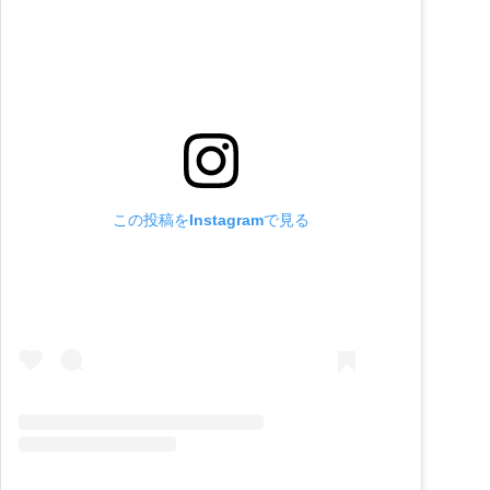
この投稿をInstagramで見る