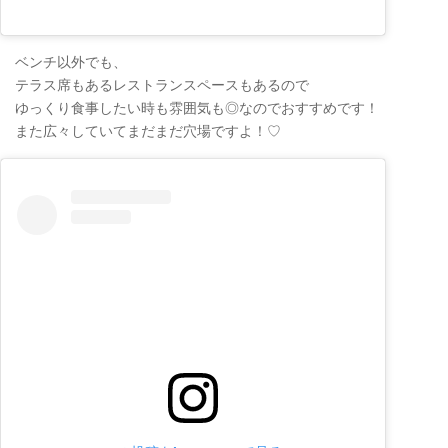
ベンチ以外でも、
テラス席もあるレストランスペースもあるので
ゆっくり食事したい時も雰囲気も◎なのでおすすめです！
また広々していてまだまだ穴場ですよ！♡