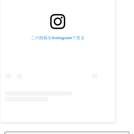
この投稿をInstagramで見る