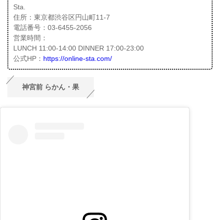
Sta.
住所：東京都渋谷区円山町11-7
電話番号：03-6455-2056
営業時間：
LUNCH 11:00-14:00 DINNER 17:00-23:00
公式HP：
https://online-sta.com/
神宮前 らかん・果