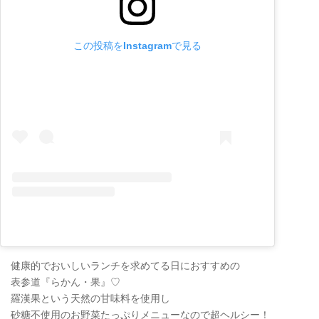
この投稿をInstagramで見る
健康的でおいしいランチを求めてる日におすすめの
表参道『らかん・果』♡
羅漢果という天然の甘味料を使用し
砂糖不使用のお野菜たっぷりメニューなので超ヘルシー！