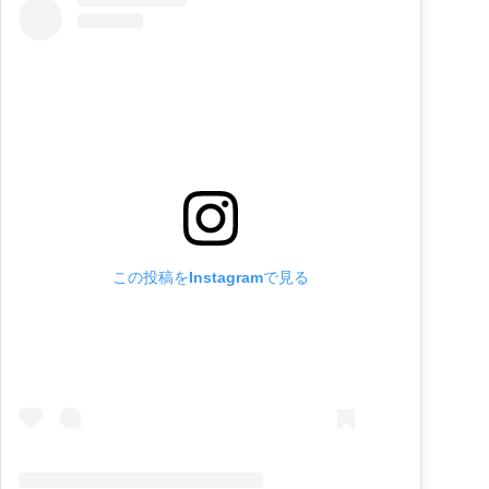
この投稿をInstagramで見る