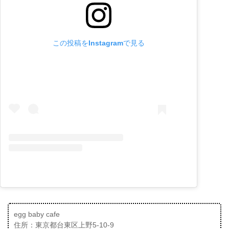
この投稿をInstagramで見る
egg baby cafe
住所：東京都台東区上野5-10-9