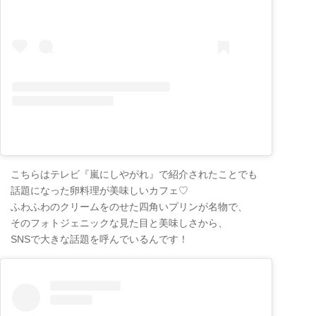
こちらはテレビ『嵐にしやがれ』で紹介されたことでも
話題になった卵料理が美味しいカフェ♡
ふわふわのクリームをのせた四角いプリンが名物で、
そのフォトジェニックな見た目と美味しさから、
SNSで大きな話題を呼んでいるんです！