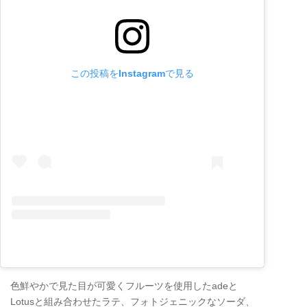
この投稿をInstagramで見る
色鮮やかで見た目が可愛くフルーツを使用したadeと
Lotusと組み合わせたラテ、フォトジェニックなソーダ、