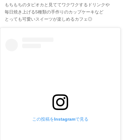
もちもちのタピオカと見ててワクワクするドリンクや
毎日焼き上げる5種類の手作りのカップケーキなど
とっても可愛いスイーツが楽しめるカフェ◎
この投稿をInstagramで見る