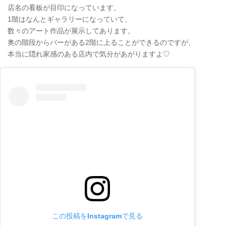
店名の看板が目印になっています。
1階はなんとギャラリーになっていて、
数々のアート作品が展示してあります。
奥の階段からバーがある2階に上ることができるのですが、
本当に隠れ家感のある店内で気分があがりますよ♡
この投稿をInstagramで見る