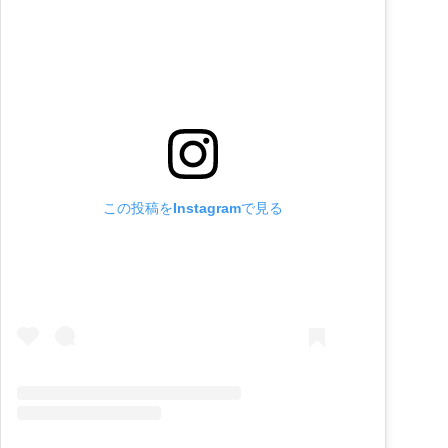
この投稿をInstagramで見る