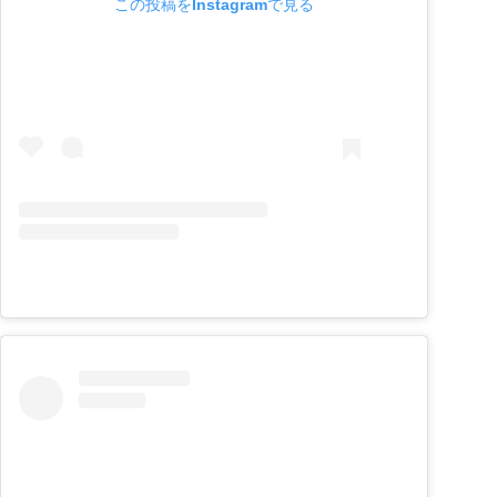
この投稿をInstagramで見る