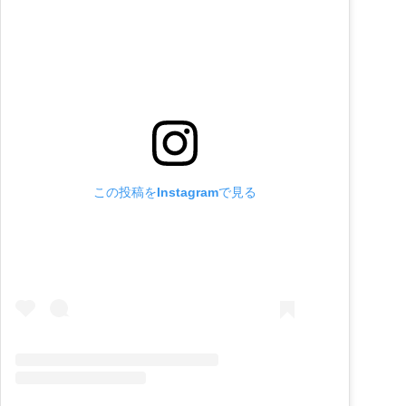
この投稿をInstagramで見る