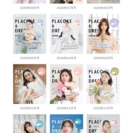
2026年08月号
2026年07月号
2026年06月号
2026年05月号
2026年04月号
2026年03月号
2026年02月号
2026年01月号
2025年12月号