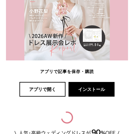
アプリで記事を保存・購読
アプリで開く
インストール