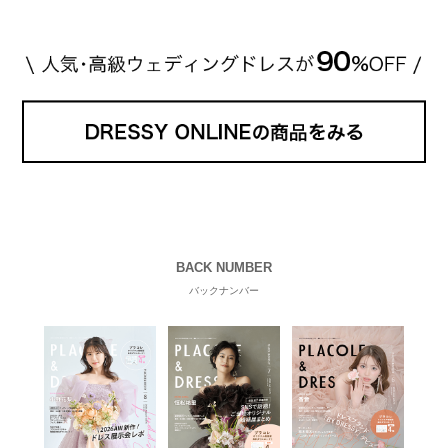
BACK NUMBER
バックナンバー