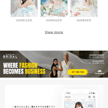
2025年11月号
2025年10月号
2025年9月号
View more