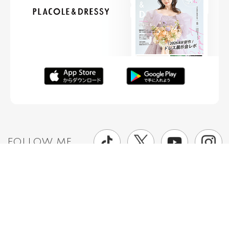
FOLLOW ME
ニュースリリースなど情報の送付先
運営会社
ご利用規約
プライバシーポリシー
取材されたい方はこちら
お問い合わせ