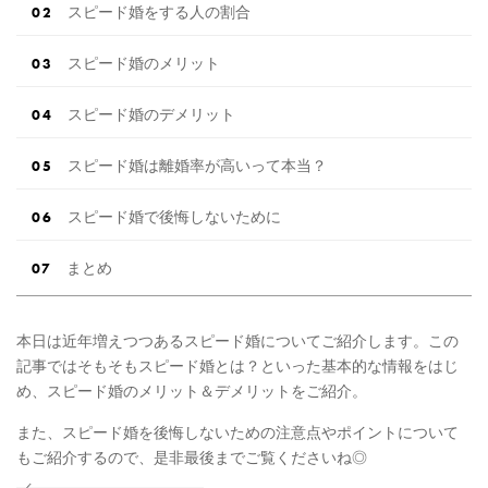
スピード婚をする人の割合
スピード婚のメリット
スピード婚のデメリット
スピード婚は離婚率が高いって本当？
スピード婚で後悔しないために
まとめ
本日は近年増えつつあるスピード婚についてご紹介します。この
記事ではそもそもスピード婚とは？といった基本的な情報をはじ
め、スピード婚のメリット＆デメリットをご紹介。
また、スピード婚を後悔しないための注意点やポイントについて
もご紹介するので、是非最後までご覧くださいね◎