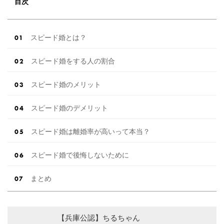
目次
スピード婚とは？
スピード婚をする人の割合
スピード婚のメリット
スピード婚のデメリット
スピード婚は離婚率が高いって本当？
スピード婚で後悔しないために
まとめ
【兵庫公認】ちるちゃん