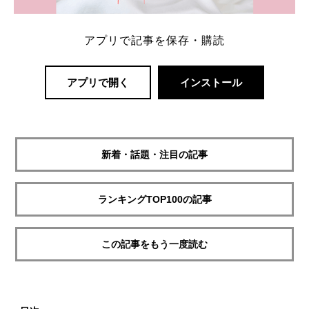
アプリで記事を保存・購読
アプリで開く
インストール
新着・話題・注目の記事
ランキングTOP100の記事
この記事をもう一度読む