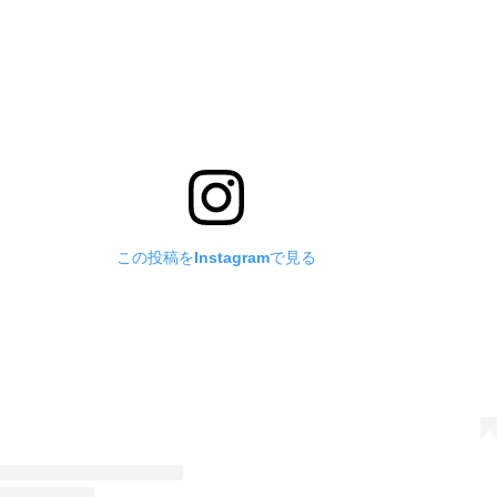
この投稿をInstagramで見る