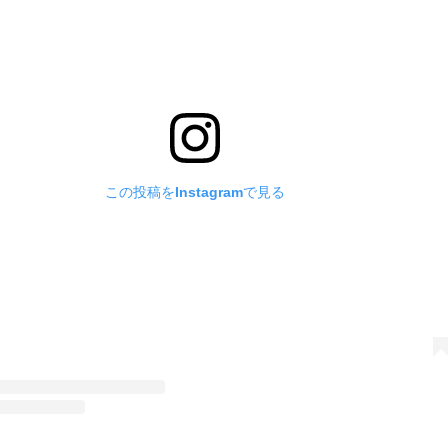
この投稿をInstagramで見る