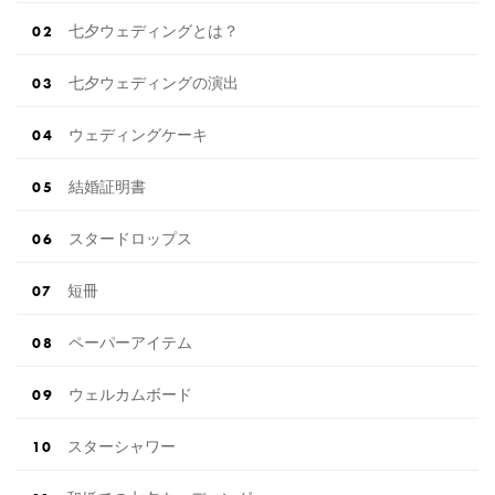
七夕ウェディングとは？
七夕ウェディングの演出
ウェディングケーキ
結婚証明書
スタードロップス
短冊
ペーパーアイテム
ウェルカムボード
スターシャワー