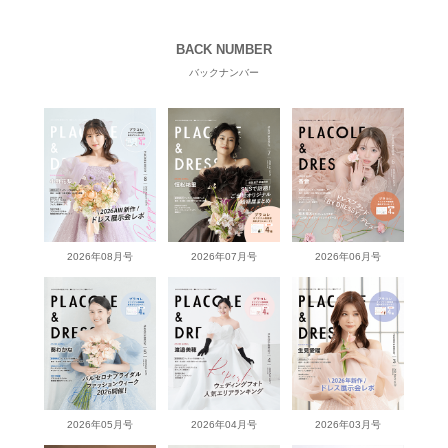
BACK NUMBER
バックナンバー
2026年08月号
2026年07月号
2026年06月号
2026年05月号
2026年04月号
2026年03月号