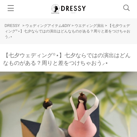
DRESSY
>
ウェディングアイテム&DIY
>
ウエディング演出
>
【七夕ウェデ
ィング꙳⋆】七夕ならではの演出はどんなものがある？周りと差をつけちゃお
う⸝⋆
【七夕ウェディング꙳⋆】七夕ならではの演出はどん
なものがある？周りと差をつけちゃおう⸝⋆