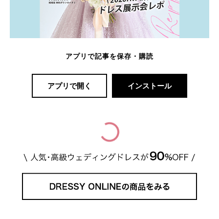
アプリで記事を保存・購読
アプリで開く
インストール