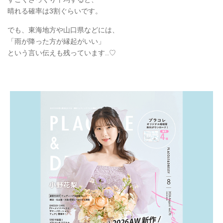
晴れる確率は3割ぐらいです。
でも、東海地方や山口県などには、
「雨が降った方が縁起がいい」
という言い伝えも残っています..♡