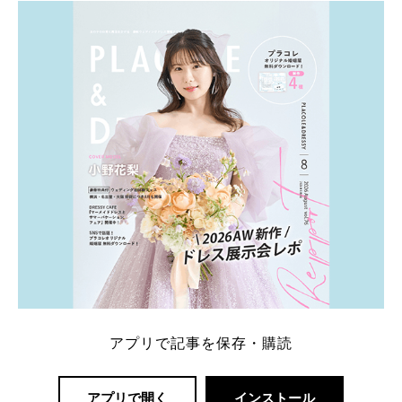
アプリで記事を保存・購読
アプリで開く
インストール