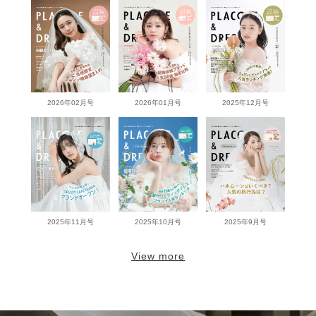
2026年02月号
2026年01月号
2025年12月号
2025年11月号
2025年10月号
2025年9月号
View more