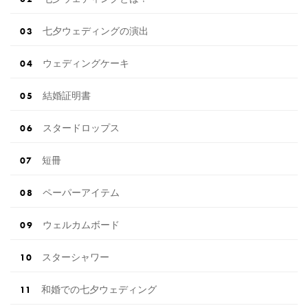
七夕ウェディングの演出
ウェディングケーキ
結婚証明書
スタードロップス
短冊
ペーパーアイテム
ウェルカムボード
スターシャワー
和婚での七夕ウェディング