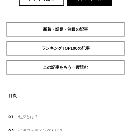
新着・話題・注目の記事
ランキングTOP100の記事
この記事をもう一度読む
目次
七夕とは？
七夕ウェディングとは？