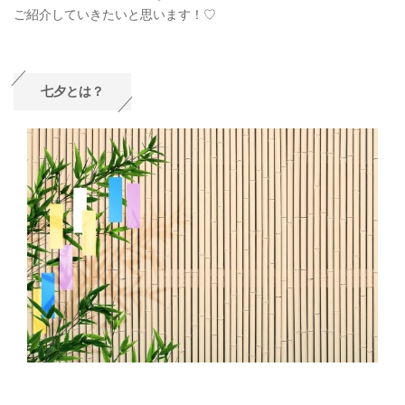
ご紹介していきたいと思います！♡
七夕とは？