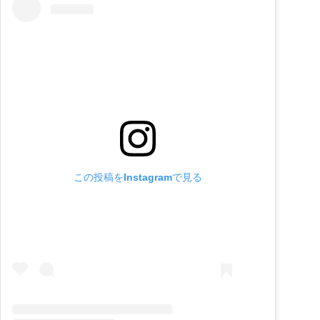
この投稿をInstagramで見る