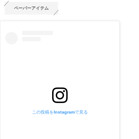
ペーパーアイテム
この投稿をInstagramで見る