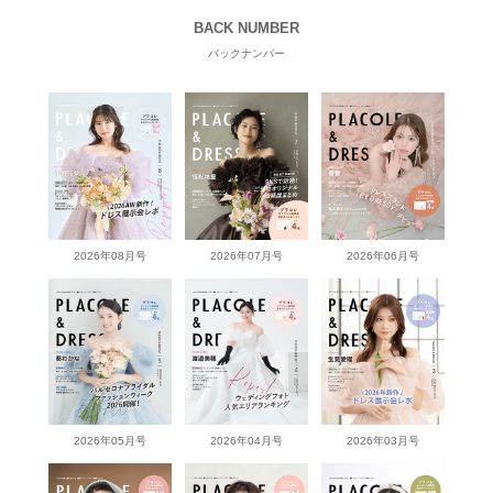
BACK NUMBER
バックナンバー
2026年08月号
2026年07月号
2026年06月号
2026年05月号
2026年04月号
2026年03月号