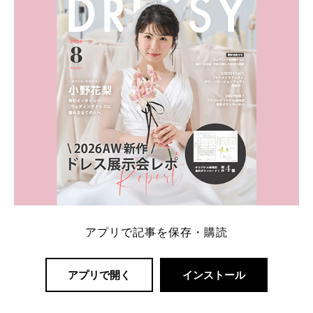
アプリで記事を保存・購読
アプリで開く
インストール