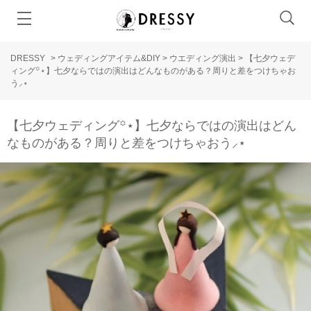
DRESSY
>
ウェディングアイテム&DIY
>
ウエディング演出
>
【七夕ウェデ
ィング꙳⋆】七夕ならではの演出はどんなものがある？周りと差をつけちゃお
う⸝⋆
【七夕ウェディング꙳⋆】七夕ならではの演出はどん
なものがある？周りと差をつけちゃおう⸝⋆