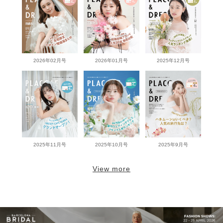
2026年02月号
2026年01月号
2025年12月号
2025年11月号
2025年10月号
2025年9月号
View more