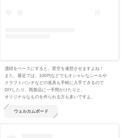
濃紺をベースにすると、星空を連想させますよね！
また、最近では、100均などでもオシャレなシールや
クラフトパンチなどの道具も手軽に入手できるので
DIYしたり、既製品に一手間かけたりと、
オリジナルなものを作られる方も多いですよ。
ウェルカムボード