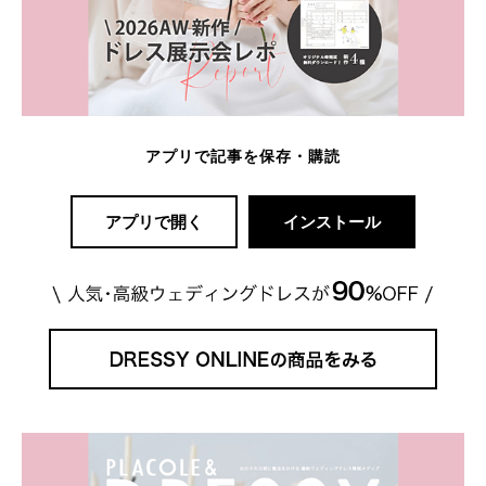
アプリで記事を保存・購読
アプリで開く
インストール