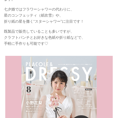
七夕婚ではフラワーシャワーの代わりに、
星のコンフェッティ（紙吹雪）や、
折り紙の星を撒く“スターシャワー”に注目です！
既製品で販売していることも多いですが、
クラフトパンチとお好きな色紙や折り紙などで、
手軽に手作りも可能です♡