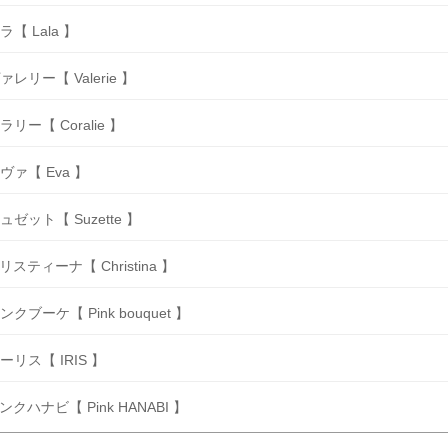
ラ【 Lala 】
ァレリー【 Valerie 】
ラリー【 Coralie 】
ヴァ【 Eva 】
ュゼット【 Suzette 】
リスティーナ【 Christina 】
ンクブーケ【 Pink bouquet 】
ーリス【 IRIS 】
ンクハナビ【 Pink HANABI 】