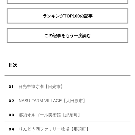
ランキングTOP100の記事
この記事をもう一度読む
目次
日光中禅寺湖【日光市】
NASU FARM VILLAGE【大田原市】
那須オルゴール美術館【那須町】
りんどう湖ファミリー牧場【那須町】