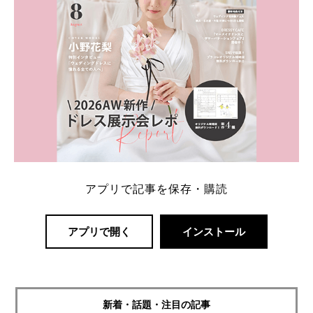
アプリで記事を保存・購読
アプリで開く
インストール
新着・話題・注目の記事