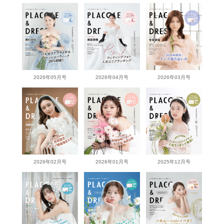
2026年05月号
2026年04月号
2026年03月号
2026年02月号
2026年01月号
2025年12月号