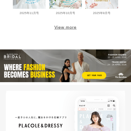
2025年11月号
2025年10月号
2025年9月号
View more