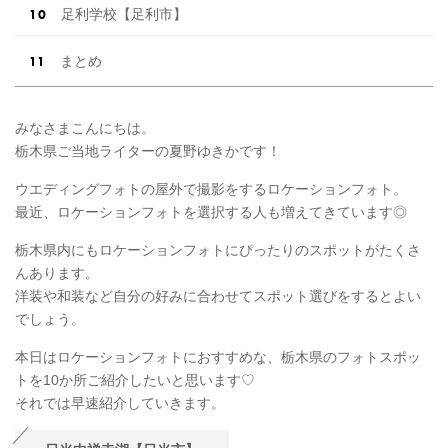
足利学校【足利市】
まとめ
みなさまこんにちは。
栃木県ご当地ライターの夏野ゆきかです！
ウエディングフォトの屋外で撮影をするロケーションフォト。
最近、ロケーションフォトを選択する人も増えてきています◎
栃木県内にもロケーションフォトにぴったりのスポットがたくさ
んあります。
洋装や和装など自分の好みに合わせてスポット選びをするとよい
でしょう。
本日はロケーションフォトにおすすめな、栃木県のフォトスポッ
トを10か所ご紹介したいと思います♡
それでは早速紹介していきます。