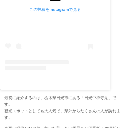
この投稿をInstagramで見る
最初に紹介するのは、栃木県日光市にある「日光中禅寺湖」で
す。
観光スポットとしても大人気で、県外からたくさんの人が訪れま
す。