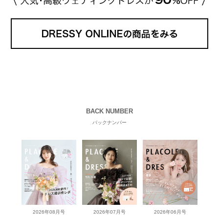
BACK NUMBER
バックナンバー
2026年08月号
2026年07月号
2026年06月号