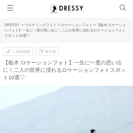
DRESSY
>
ウエディングフォト
>
ロケーションフォト
>
【栃木 ロケーショ
ンフォト】一生に一度の思い出に！二人の世界に浸れるロケーションフォト
スポット10選♡
ご当地花嫁
栃木県
【栃木 ロケーションフォト】一生に一度の思い出
に！二人の世界に浸れるロケーションフォトスポッ
ト10選♡