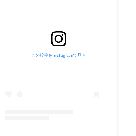
この投稿をInstagramで見る