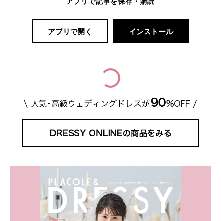
アプリで記事を保存・購読
アプリで開く
インストール