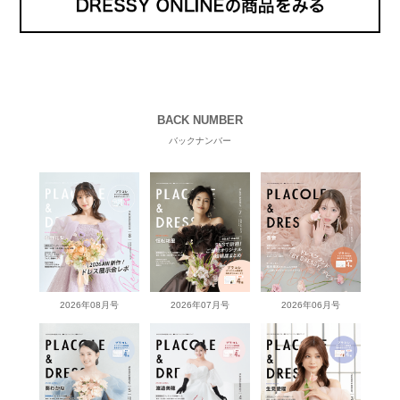
BACK NUMBER
バックナンバー
2026年08月号
2026年07月号
2026年06月号