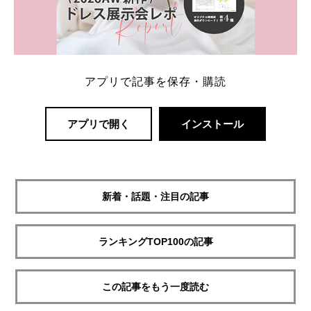
アプリで記事を保存・購読
アプリで開く
インストール
新着・話題・注目の記事
ランキングTOP100の記事
この記事をもう一度読む