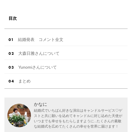
目次
結婚発表 コメント全文
大森日雅さんについて
Yunomiさんについて
まとめ
かなに
結婚式でいちばん好きな演出はキャンドルサービス♡ゲ
ストと共に願いを込めてキャンドルに封じ込めた天使が
いつまでも幸せをもたらしますように...たくさんの素敵
な結婚式を広めてたくさんの幸せを世界に届けます！