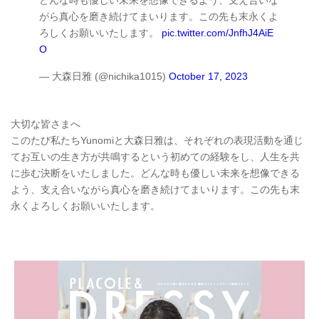
がら真心を磨き続けてまいります。この先も末永くよ
ろしくお願いいたします。
pic.twitter.com/JnfhJ4AiE
O
— 大森日雅 (@nichika1015)
October 17, 2023
大切な皆さまへ
このたび私たちYunomiと大森日雅は、それぞれの表現活動を通じ
てお互いの生き方が共鳴するという初めての経験をし、人生を共
に歩む決断をいたしました。どんな時も優しい未来を想像できる
よう、支え合いながら真心を磨き続けてまいります。この先も末
永くよろしくお願いいたします。