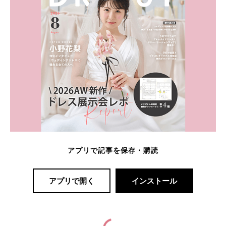
アプリで記事を保存・購読
アプリで開く
インストール