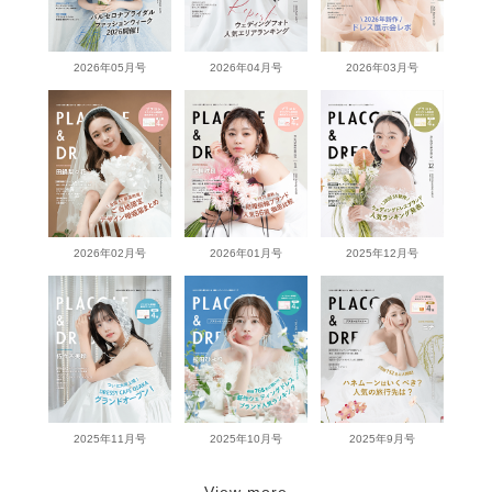
2026年05月号
2026年04月号
2026年03月号
2026年02月号
2026年01月号
2025年12月号
2025年11月号
2025年10月号
2025年9月号
View more