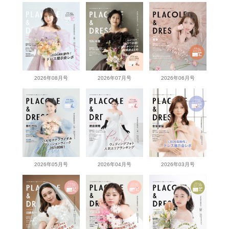
2026年08月号
2026年07月号
2026年06月号
2026年05月号
2026年04月号
2026年03月号