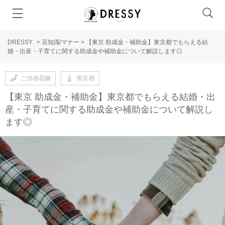
DRESSY
>
豆知識/マナー
>
【東京 助成金・補助金】東京都でもらえる結
婚・出産・子育てに関する助成金や補助金について解説します◎
ご当地花嫁
東京都
【東京 助成金・補助金】東京都でもらえる結婚・出
産・子育てに関する助成金や補助金について解説し
ます◎