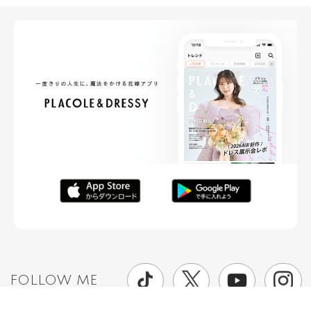
FOLLOW ME