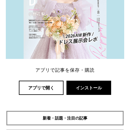
アプリで記事を保存・購読
アプリで開く
インストール
新着・話題・注目の記事