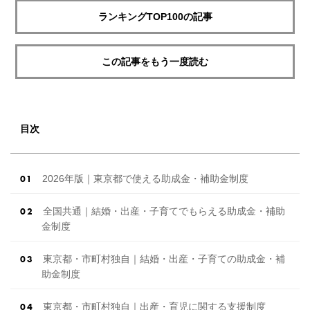
ランキングTOP100の記事
この記事をもう一度読む
目次
2026年版｜東京都で使える助成金・補助金制度
全国共通｜結婚・出産・子育てでもらえる助成金・補助
金制度
東京都・市町村独自｜結婚・出産・子育ての助成金・補
助金制度
東京都・市町村独自｜出産・育児に関する支援制度