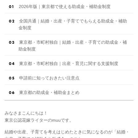
2026年版｜東京都で使える助成金・補助金制度
全国共通｜結婚・出産・子育てでもらえる助成金・補助
金制度
東京都・市町村独自｜結婚・出産・子育ての助成金・補
助金制度
東京都・市町村独自｜出産・育児に関する支援制度
申請前に知っておきたい注意点
東京都の助成金・補助金まとめ
みなさまこんにちは！
東京公認花嫁ライターのmuuです。
結婚や出産、子育てを考えはじめたときに気になるのが「結婚・