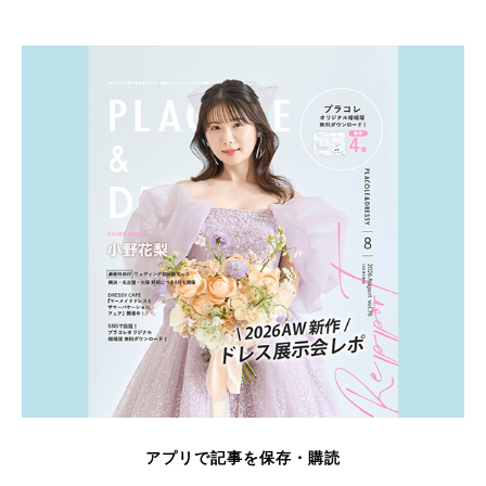
アプリで記事を保存・購読