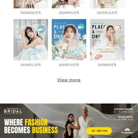
2026年02月号
2026年01月号
2025年12月号
2025年11月号
2025年10月号
2025年9月号
View more