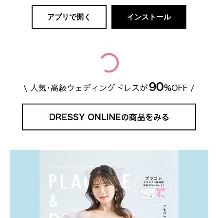
アプリで開く
インストール