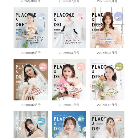
2026年08月号
2026年07月号
2026年06月号
2026年05月号
2026年04月号
2026年03月号
2026年02月号
2026年01月号
2025年12月号