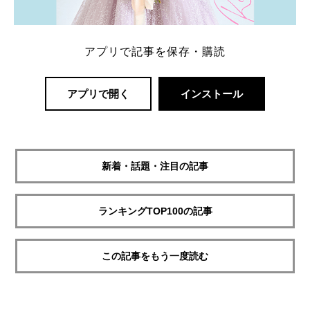
アプリで記事を保存・購読
アプリで開く
インストール
新着・話題・注目の記事
ランキングTOP100の記事
この記事をもう一度読む