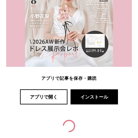
アプリで記事を保存・購読
アプリで開く
インストール