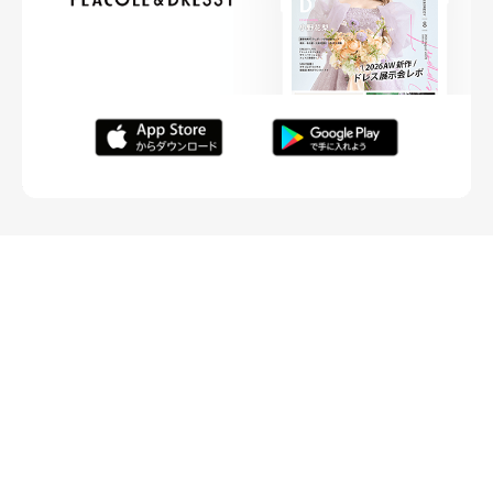
FOLLOW ME
ニュースリリースなど情報の送付先
運営会社
ご利用規約
プライバシーポリシー
取材されたい方はこちら
お問い合わせ