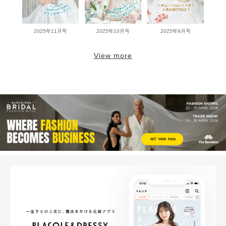
2025年11月号
2025年10月号
2025年9月号
View more