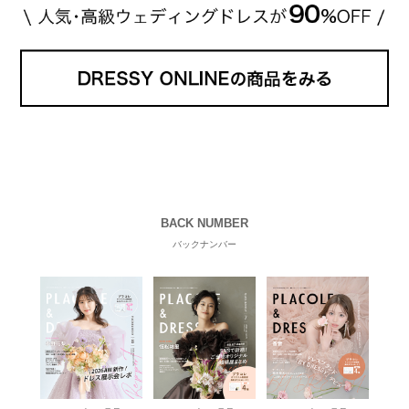
BACK NUMBER
バックナンバー