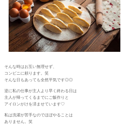
そんな時はお互い無理せず、
コンビニに頼ります。笑
そんな日もあっても全然平気です◎◎
逆に私の仕事が主人より早く終わる日は
主人が帰ってくるまでにご飯作りと
アイロンがけを済ませています♡
私は洗濯が苦手なのでほぼやることは
ありません。笑