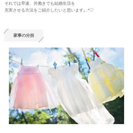
それでは早速、共働きでも結婚生活を
充実させる方法をご紹介したいと思います｡.:*♡
家事の分担