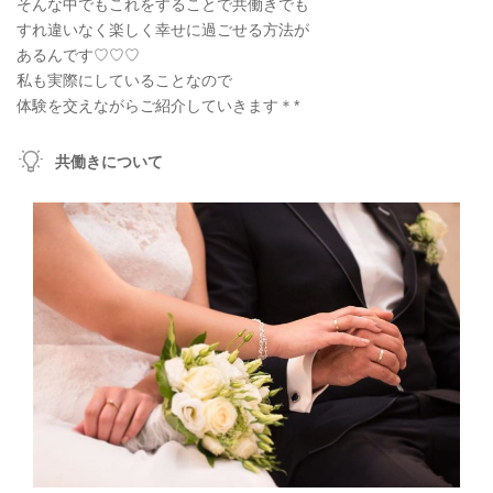
そんな中でもこれをすることで共働きでも
すれ違いなく楽しく幸せに過ごせる方法が
あるんです♡♡♡
私も実際にしていることなので
体験を交えながらご紹介していきます＊*
共働きについて