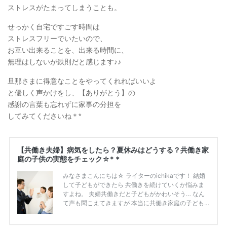
ストレスがたまってしまうことも。
せっかく自宅ですごす時間は
ストレスフリーでいたいので、
お互い出来ることを、出来る時間に、
無理はしないが鉄則だと感じます♪♪
旦那さまに得意なことをやってくれればいいよ
と優しく声かけをし、【ありがとう】の
感謝の言葉も忘れずに家事の分担を
してみてくださいね＊*