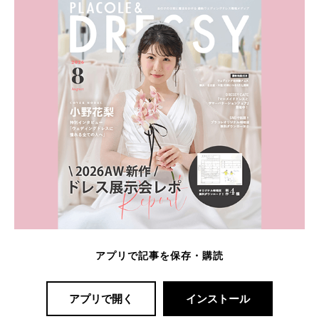
アプリで記事を保存・購読
アプリで開く
インストール