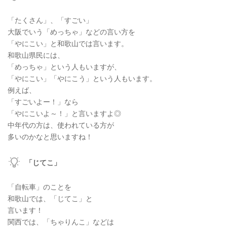
「たくさん」、「すごい」
大阪でいう「めっちゃ」などの言い方を
「やにこい」と和歌山では言います。
和歌山県民には、
「めっちゃ」という人もいますが、
「やにこい」「やにこう」という人もいます。
例えば、
「すごいよー！」なら
「やにこいよ～！」と言いますよ◎
中年代の方は、使われている方が
多いのかなと思いますね！
「じてこ」
「自転車」のことを
和歌山では、「じてこ」と
言います！
関西では、「ちゃりんこ」などは