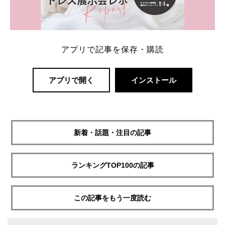
アプリで記事を保存・購読
アプリで開く
インストール
新着・話題・注目の記事
ランキングTOP100の記事
この記事をもう一度読む