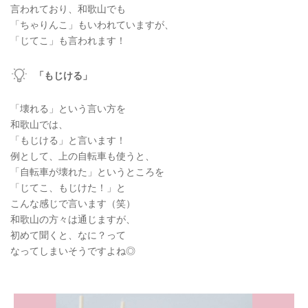
言われており、和歌山でも
「ちゃりんこ」もいわれていますが、
「じてこ」も言われます！
「もじける」
「壊れる」という言い方を
和歌山では、
「もじける」と言います！
例として、上の自転車も使うと、
「自転車が壊れた」というところを
「じてこ、もじけた！」と
こんな感じで言います（笑）
和歌山の方々は通じますが、
初めて聞くと、なに？って
なってしまいそうですよね◎