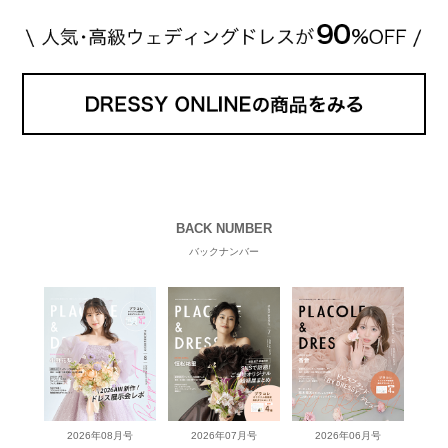
BACK NUMBER
バックナンバー
2026年08月号
2026年07月号
2026年06月号