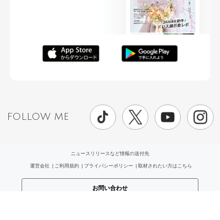
FOLLOW ME
ニュースリリースなど情報の送付先
運営会社
ご利用規約
プライバシーポリシー
取材されたい方はこちら
お問い合わせ
Copyright ©
placole Inc.
All Rights Reserved.