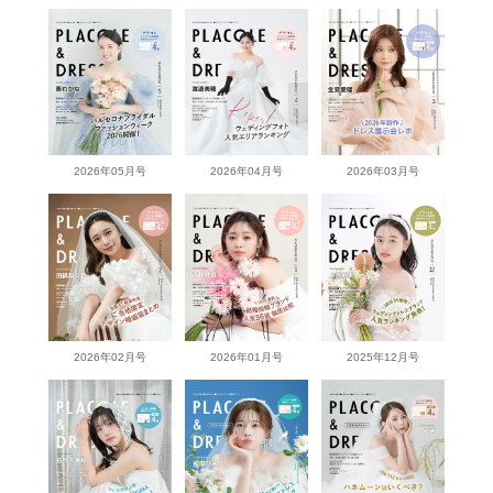
2026年05月号
2026年04月号
2026年03月号
2026年02月号
2026年01月号
2025年12月号