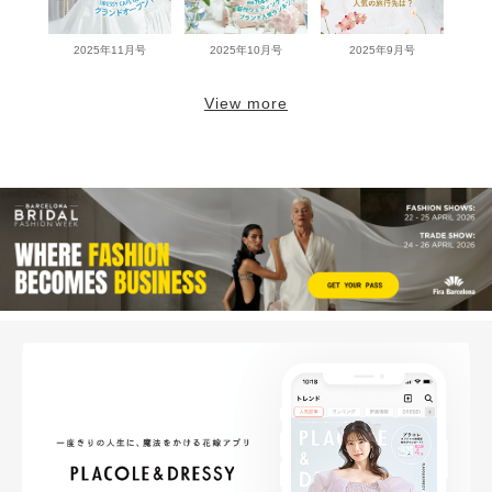
2025年11月号
2025年10月号
2025年9月号
View more