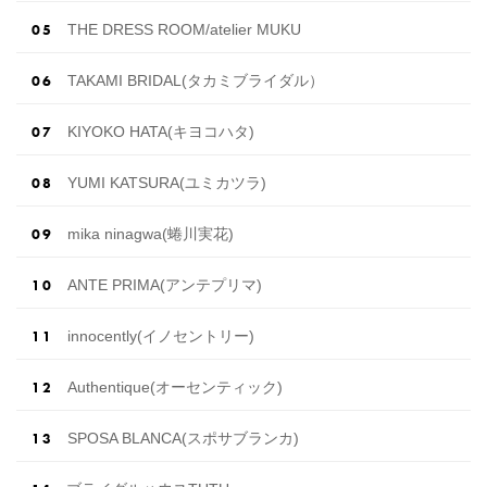
THE DRESS ROOM/atelier MUKU
TAKAMI BRIDAL(タカミブライダル）
KIYOKO HATA(キヨコハタ)
YUMI KATSURA(ユミカツラ)
mika ninagwa(蜷川実花)
ANTE PRIMA(アンテプリマ)
innocently(イノセントリー)
Authentique(オーセンティック)
SPOSA BLANCA(スポサブランカ)