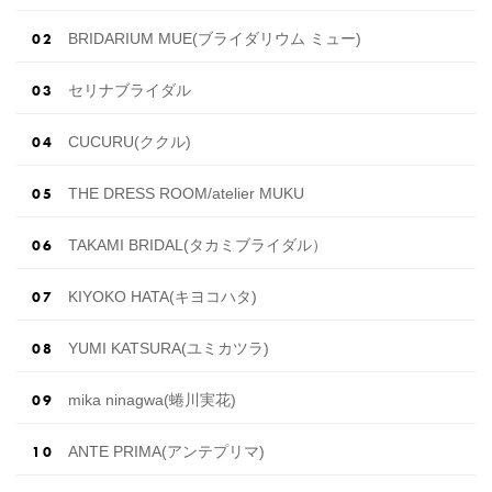
BRIDARIUM MUE(ブライダリウム ミュー)
セリナブライダル
CUCURU(ククル)
THE DRESS ROOM/atelier MUKU
TAKAMI BRIDAL(タカミブライダル）
KIYOKO HATA(キヨコハタ)
YUMI KATSURA(ユミカツラ)
mika ninagwa(蜷川実花)
ANTE PRIMA(アンテプリマ)