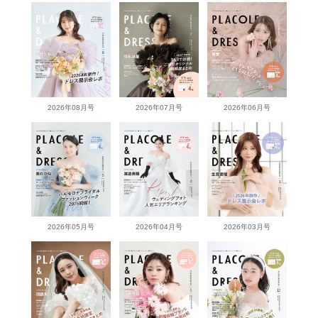
2026年08月号
2026年07月号
2026年06月号
2026年05月号
2026年04月号
2026年03月号