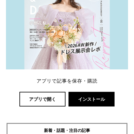
アプリで記事を保存・購読
アプリで開く
インストール
新着・話題・注目の記事