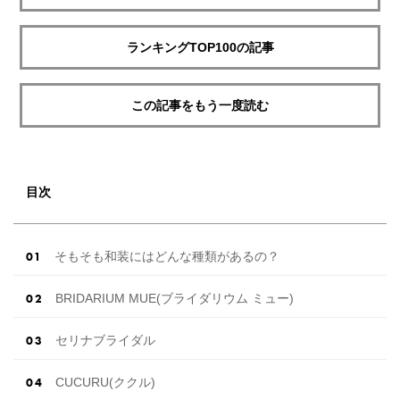
ランキングTOP100の記事
この記事をもう一度読む
目次
そもそも和装にはどんな種類があるの？
BRIDARIUM MUE(ブライダリウム ミュー)
セリナブライダル
CUCURU(ククル)