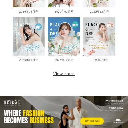
2026年02月号
2026年01月号
2025年12月号
2025年11月号
2025年10月号
2025年9月号
View more