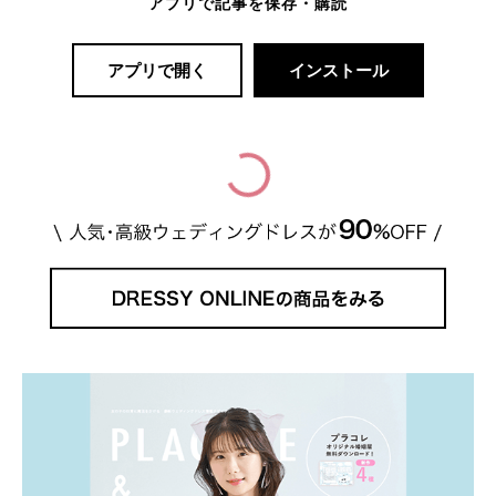
アプリで記事を保存・購読
アプリで開く
インストール