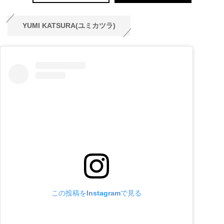
YUMI KATSURA(ユミカツラ)
この投稿をInstagramで見る