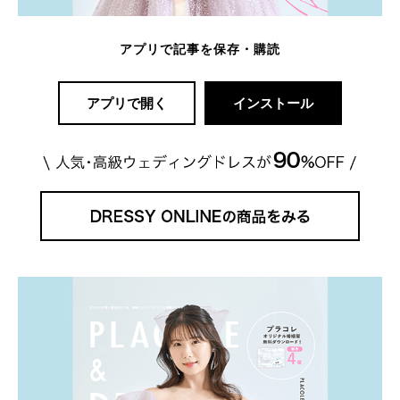
アプリで記事を保存・購読
アプリで開く
インストール