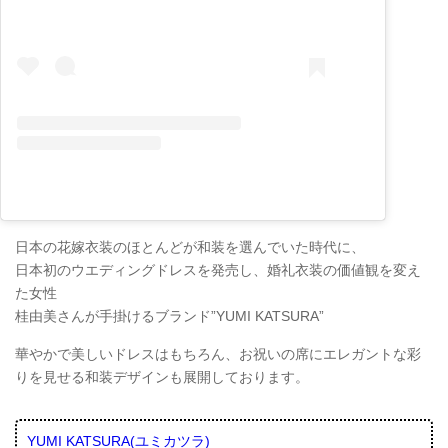
日本の花嫁衣装のほとんどが和装を選んでいた時代に、
日本初のウエディングドレスを発売し、婚礼衣装の価値観を変え
た女性
桂由美さんが手掛けるブランド”YUMI KATSURA”
華やかで美しいドレスはもちろん、お祝いの席にエレガントな彩
りを見せる和装デザインも展開しております。
YUMI KATSURA(ユミカツラ)