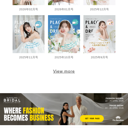
2026年02月号
2026年01月号
2025年12月号
2025年11月号
2025年10月号
2025年9月号
View more