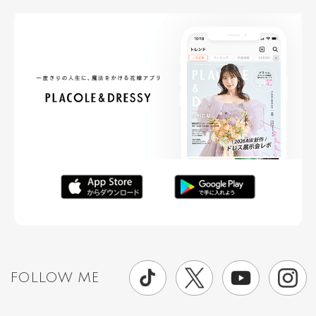
FOLLOW ME