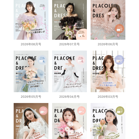
2026年08月号
2026年07月号
2026年06月号
2026年05月号
2026年04月号
2026年03月号