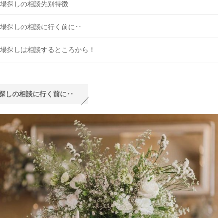
場探しの相談先別特徴
場探しの相談に行く前に‥
場探しは相談するところから！
探しの相談に行く前に‥