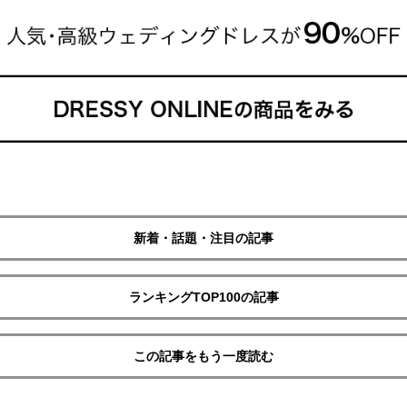
新着・話題・注目の記事
ランキングTOP100の記事
この記事をもう一度読む