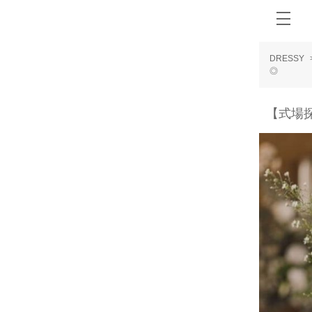
DRESSY
◎
【式場