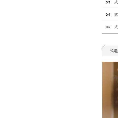
式
式
式
式場