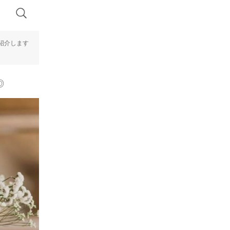
紹介します
◎