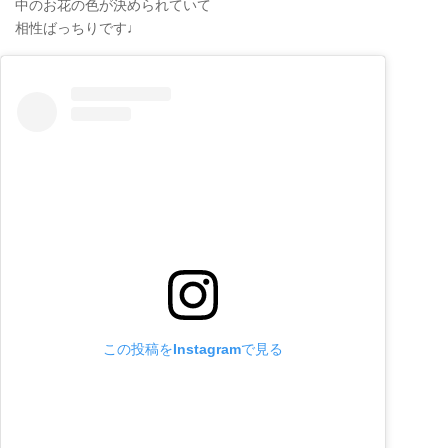
中のお花の色が決められていて
相性ばっちりです♩
この投稿をInstagramで見る