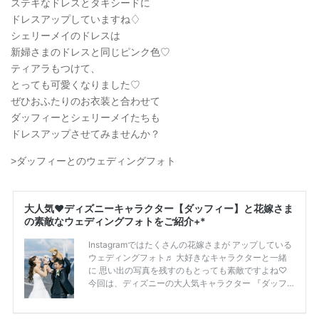
ステキなドレスとタキシードに
ドレスアップしていますね♢
シェリーメイのドレスは
新婦さまのドレスと同じピンク色♡
ティアラもつけて、
とっても可愛くなりました♡
ぜひおふたりのお衣装と合わせて
ダッフィーとシェリーメイたちも
ドレスアップさせてみませんか？
>ダッフィーとのウェディングフォト