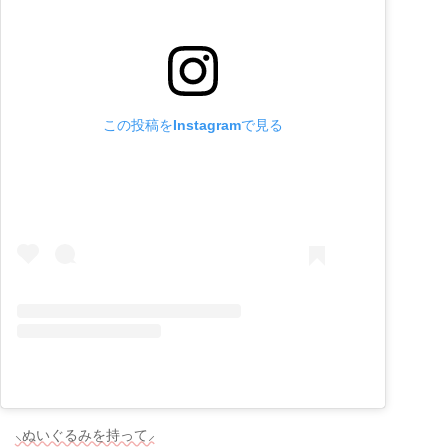
この投稿をInstagramで見る
⸜ぬいぐるみを持って⸝