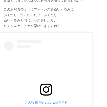
普通とはちょっと違ったお写真を撮ってみませんか？
このお写真のようにフォーカスをぬいぐるみに
あてたり、逆におふたりにあてたり、
ぬいぐるみと同じポーズをしたりと、
たくさんアイデアが思いつきますね！
この投稿をInstagramで見る