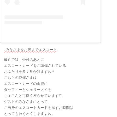
⸜みなさまをお席までエスコート⸝
最近では、受付のあとに
エスコートカードをご準備されている
おふたりを多く見かけますね＊
こちらの花嫁さまは
エスコートカードの両脇に
ダッフィーとシェリーメイを
ちょこんと可愛く座らせています♡
ゲストのみなさまにとって、
ご自身のエスコートカードを探すお時間は
とってもわくわくしますよね。