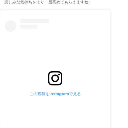
楽しみな気持ちをより一層高めてもらえますね♩
この投稿をInstagramで見る