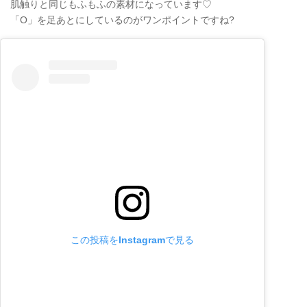
肌触りと同じもふもふの素材になっています♡
「O」を足あとにしているのがワンポイントですね?
この投稿をInstagramで見る