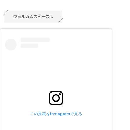
ウェルカムスペース♡
この投稿をInstagramで見る