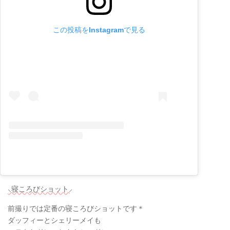
この投稿をInstagramで見る
⸜寝ころびショット⸝
前撮りでは定番の寝ころびショットです＊
ダッフィーとシェリーメイも