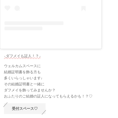
⸜ダフメイも証人！？⸝
ウェルカムスペースに
結婚証明書を飾る方も
多くいらっしゃいます♩
その結婚証明書と一緒に
ダフメイを飾ってみませんか？
おふたりのご結婚の証人になってもらえるかも！？♡
受付スペース♡