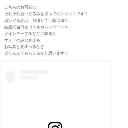
こちらのお写真は
それぞれぬいぐるみを持ってのショットです＊
ぬいぐるみは、前撮りで一緒に撮り、
結婚式当日もウェルカムスペースや
メインテーブルなどに飾ると
ゲストのみなさまも
お写真と見比べるなど
楽しんんでもらえるかと思います♢