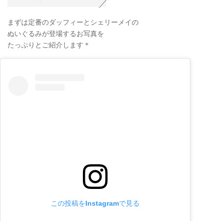
まずは定番のダッフィーとシェリーメイの
ぬいぐるみが登場するお写真を
たっぷりとご紹介します＊
この投稿をInstagramで見る