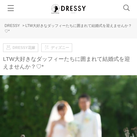
DRESSY
>
LTW大好きなダッフィーたちに囲まれて結婚式を迎えませんか？
♡*
DRESSY花嫁
ディズニー
LTW大好きなダッフィーたちに囲まれて結婚式を迎
えませんか？♡*