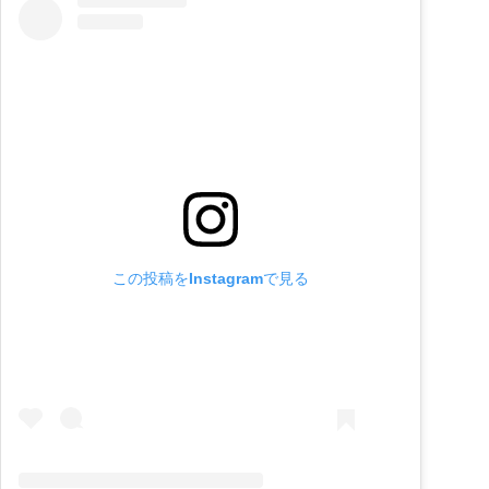
この投稿をInstagramで見る