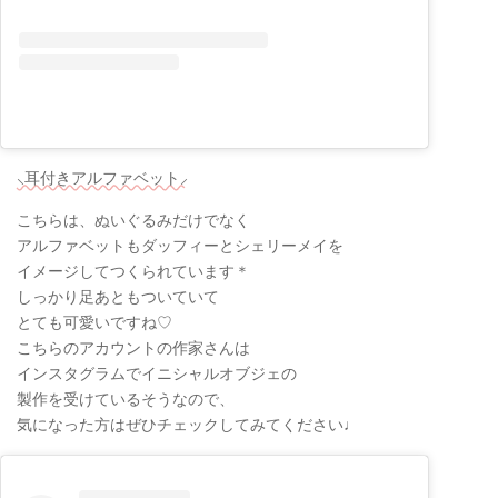
⸜耳付きアルファベット⸝
こちらは、ぬいぐるみだけでなく
アルファベットもダッフィーとシェリーメイを
イメージしてつくられています＊
しっかり足あともついていて
とても可愛いですね♡
こちらのアカウントの作家さんは
インスタグラムでイニシャルオブジェの
製作を受けているそうなので、
気になった方はぜひチェックしてみてください♩