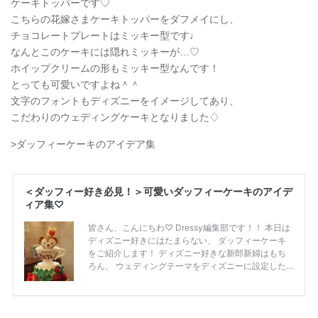
ケーキトッパーです♡
こちらの花嫁さまケーキトッパーをダフメイにし、
チョコレートプレートはミッキー型です♩
なんとこのケーキには隠れミッキーが…♡
ホイップクリームの形もミッキー型なんです！
とっても可愛いですよね＾＾
文字のフォントもディズニーをイメージしてあり、
こだわりのウェディングケーキとなりました♢
>ダッフィーケーキのアイデア集