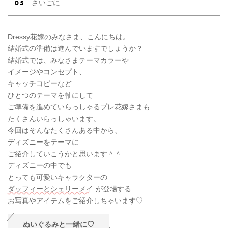
さいごに
Dressy花嫁のみなさま、こんにちは。
結婚式の準備は進んでいますでしょうか？
結婚式では、みなさまテーマカラーや
イメージやコンセプト、
キャッチコピーなど…
ひとつのテーマを軸にして
ご準備を進めていらっしゃるプレ花嫁さまも
たくさんいらっしゃいます。
今回はそんなたくさんある中から、
ディズニーをテーマに
ご紹介していこうかと思います＾＾
ディズニーの中でも
とっても可愛いキャラクターの
ダッフィーとシェリーメイ
が登場する
お写真やアイテムをご紹介しちゃいます♡
ぬいぐるみと一緒に♡