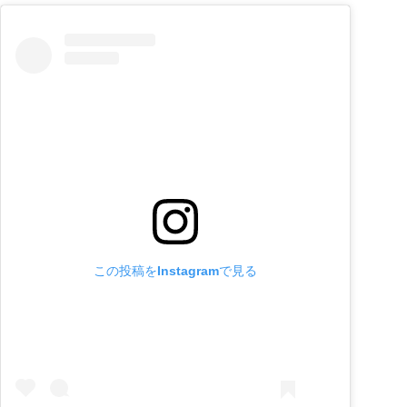
この投稿をInstagramで見る