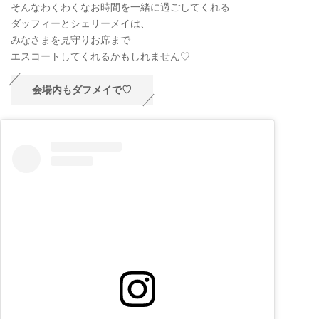
そんなわくわくなお時間を一緒に過ごしてくれる
ダッフィーとシェリーメイは、
みなさまを見守りお席まで
エスコートしてくれるかもしれません♡
会場内もダフメイで♡