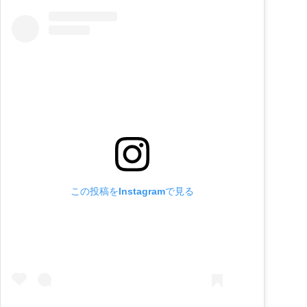
この投稿をInstagramで見る