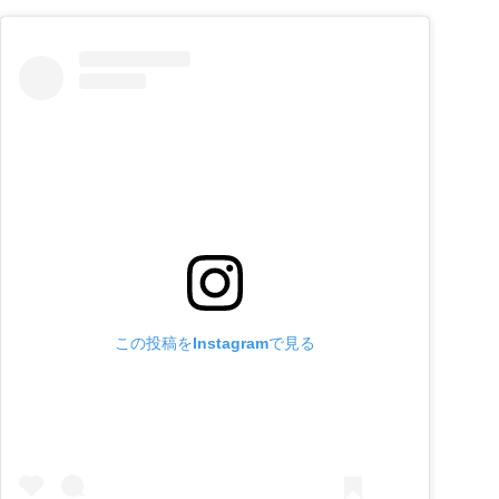
この投稿をInstagramで見る