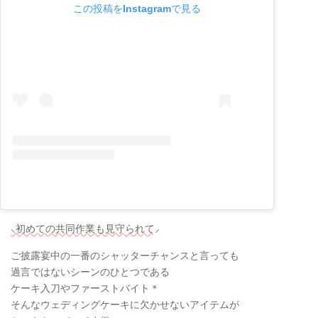
この投稿をInstagramで見る
⸜初めての共同作業も見守られて⸝
ご披露宴中の一番のシャッターチャンスと言っても
過言ではないシーンのひとつである
ケーキ入刀やファーストバイト＊
そんなウェディングケーキに欠かせないアイテムが