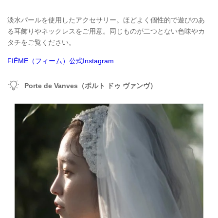
淡水パールを使用したアクセサリー。ほどよく個性的で遊びのあ
る耳飾りやネックレスをご用意。同じものが二つとない色味やカ
タチをご覧ください。
FIÉME（フィーム）公式Instagram
Porte de Vanves（ポルト ドゥ ヴァンヴ）