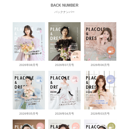
BACK NUMBER
バックナンバー
2026年08月号
2026年07月号
2026年06月号
2026年05月号
2026年04月号
2026年03月号