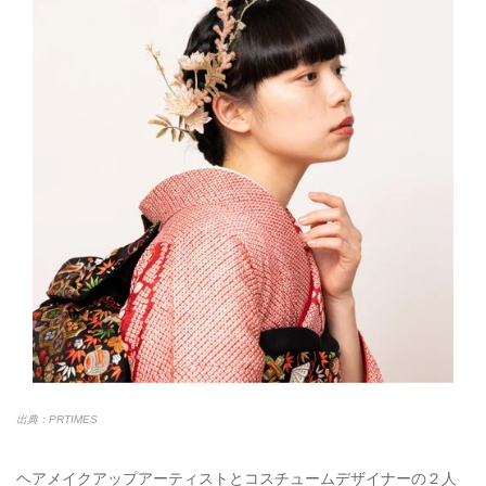
出典：PRTIMES
ヘアメイクアップアーティストとコスチュームデザイナーの２人