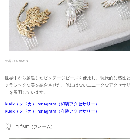
出典：PRTIMES
世界中から厳選したビンテージビーズを使用し、現代的な感性と
クラシックな美を融合させた、他にはないユニークなアクセサリ
ーを展開しています。
Kudk（クドカ）Instagram（和装アクセサリー）
Kudk（クドカ）Instagram（洋装アクセサリー）
FIÉME（フィーム）