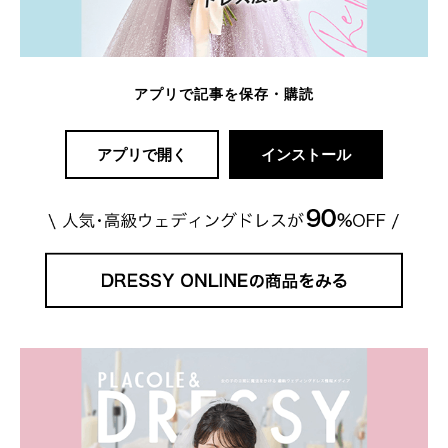
アプリで記事を保存・購読
アプリで開く
インストール