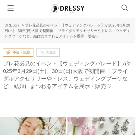
DRESSY
>
プレ花必見のイベント【ウェディングパレード】が2025年3月29
日(土)、30日(日)大阪で初開催 ！ブライダルアクセサリーやドレス、ウェディ
ングブーケなど、結婚にまつわるアイテムを展示・販売♡
注目・話題
大阪府
プレ花必見のイベント【ウェディングパレード】が2
025年3月29日(土)、30日(日)大阪で初開催 ！ブライ
ダルアクセサリーやドレス、ウェディングブーケな
ど、結婚にまつわるアイテムを展示・販売♡