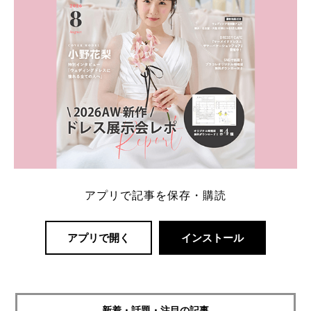
アプリで記事を保存・購読
アプリで開く
インストール
新着・話題・注目の記事