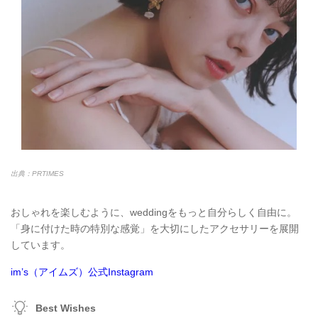
出典：PRTIMES
おしゃれを楽しむように、weddingをもっと自分らしく自由に。
「身に付けた時の特別な感覚」を大切にしたアクセサリーを展開
しています。
im’s（アイムズ）公式Instagram
Best Wishes