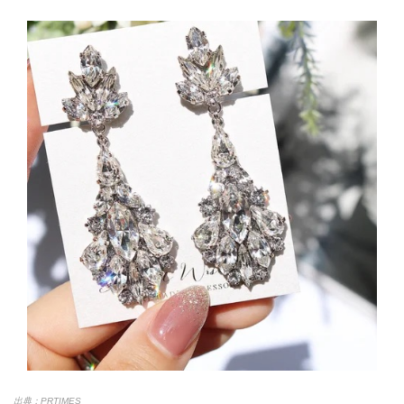
出典：PRTIMES