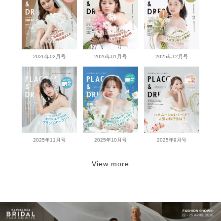
2026年02月号
2026年01月号
2025年12月号
2025年11月号
2025年10月号
2025年9月号
View more