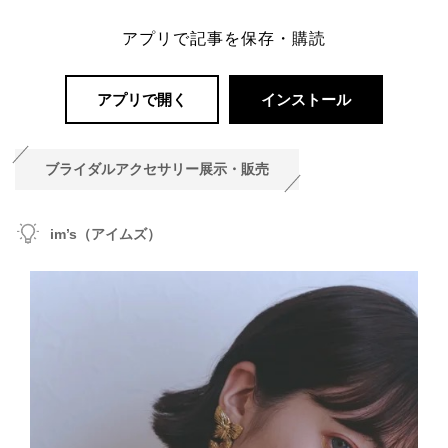
アプリで記事を保存・購読
アプリで開く
インストール
ブライダルアクセサリー展示・販売
im’s（アイムズ）