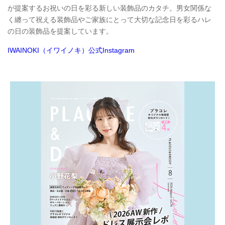
が提案するお祝いの日を彩る新しい装飾品のカタチ。男女関係な
く纏って祝える装飾品やご家族にとって大切な記念日を彩るハレ
の日の装飾品を提案しています。
IWAINOKI（イワイノキ）公式Instagram