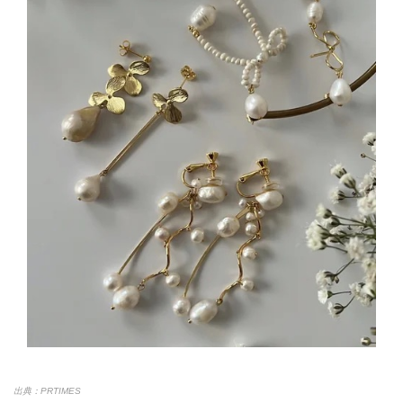
出典：PRTIMES