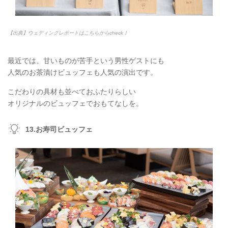
【出典】ウェディングレポートはこちらからcheck！
最近では、甘いものが苦手という男性ゲストにも
人気のお茶漬けビュッフェも人気の演出です。
こだわりの具材も並べておふたりらしい
オリジナルのビュッフェでおもてなしを。
13.お寿司ビュッフェ