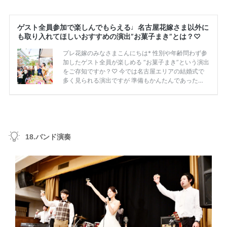
18.バンド演奏