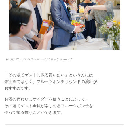
【出典】ウェディングレポートはこちらからcheck！
「その場でゲストに振る舞いたい」という方には、
果実酒ではなく、フルーツポンチラウンドの演出が
おすすめです。
お酒の代わりにサイダーを使うことによって、
その場でゲスト全員が楽しめるフルーツポンチを
作って振る舞うことができます。