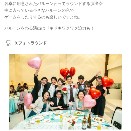
各卓に用意されたバルーンわってラウンドする演出◎
中に入っている小さなバルーンの色で
ゲームをしたりするのも楽しいですよね。
バルーンをわる演出はドキドキワクワク迫力も！
9.フォトラウンド