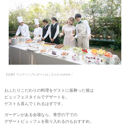
【出典】ウェディングレポートはこちらからcheck！
おふたりこだわりの料理をゲストに振舞った後は
ビュッフェスタイルでデザートを。
ゲストも喜んでくれるはずです。
ガーデンがある会場なら、青空の下での
デザートビュッフェを取り入れるのもおすすめ。