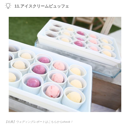
11.アイスクリームビュッフェ
【出典】ウェディングレポートはこちらからcheck！