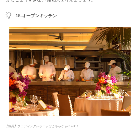
15.オープンキッチン
【出典】ウェディングレポートはこちらからcheck！