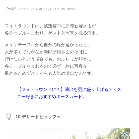
【出典】ウェディングレポートはこちらからcheck！
フォトラウンドは、披露宴中に新郎新婦さまが
各テーブルをまわり、ゲストと写真を撮る演出。
メインテーブルから自分の席が遠かったり、
人が多くてなかなか新郎新婦さまのそばに
行けないという場合でも、おふたりが順番に
各テーブルをまわるので必ず一緒に写真を
撮れるためゲストからも人気の演出なんです。
【フォトラウンドに＊】演出を更に盛り上げるディズ
ニー好きにおすすめポーズカード♡
10.デザートビュッフェ