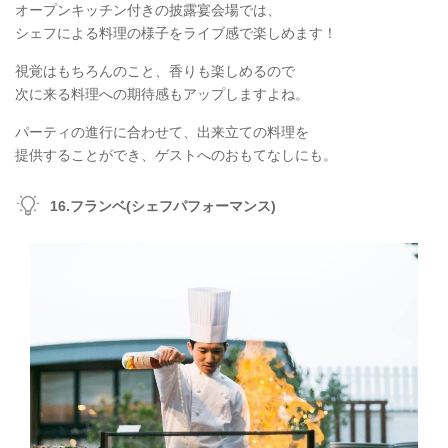
オープンキッチン付きの披露宴会場では、
シェフによる料理の様子をライブ感で楽しめます！
視覚はもちろんのこと、香りも楽しめるので
次に来る料理への期待感もアップしますよね。
パーティの進行に合わせて、出来立ての料理を
提供することができ、ゲストへのおもてなしにも。
16.フランベ(シェフパフォーマンス)