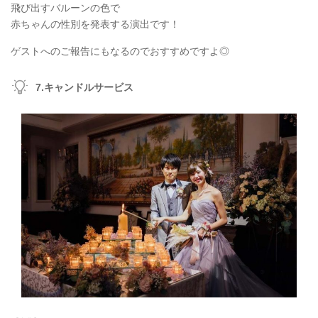
飛び出すバルーンの色で
赤ちゃんの性別を発表する演出です！
ゲストへのご報告にもなるのでおすすめですよ◎
7.キャンドルサービス