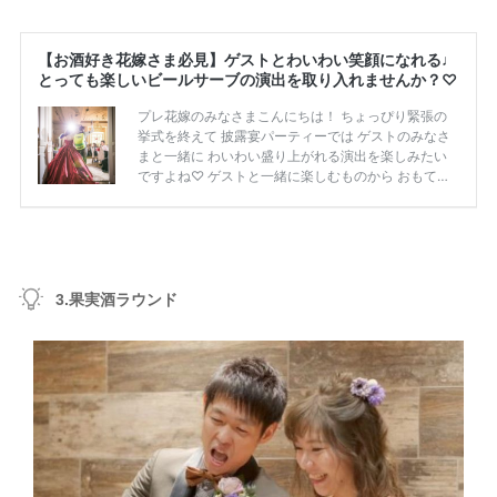
3.果実酒ラウンド