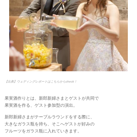
【出典】ウェディングレポートはこちらからcheck！
果実酒作りとは、新郎新婦さまとゲストが共同で
果実酒を作る、ゲスト参加型の演出。
新郎新婦さまがテーブルラウンドをする際に、
大きなガラス瓶を持ち、そこへゲストが好みの
フルーツをガラス瓶に入れていきます。