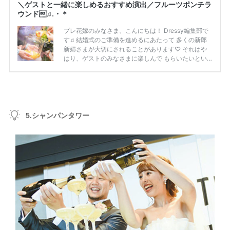
5.シャンパンタワー