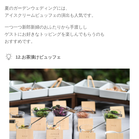
夏のガーデンウェディングには、
アイスクリームビュッフェの演出も人気です。
一つ一つ新郎新婦のおふたりから手渡しし
ゲストにお好きなトッピングを楽しんでもらうのも
おすすめです。
12.お茶漬けビュッフェ