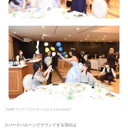
【出典】ウェディングレポートはこちらからcheck！
スパークバルーンでラウンドする演出は