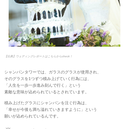
【出典】ウェディングレポートはこちらからcheck！
シャンパンタワーでは、ガラスのグラスが使用され、
そのグラスを1つずつ積み上げていく行為には、
「人生を一歩一歩進み刻んで行く」という
素敵な意味が込められているとされています。
積み上げたグラスにシャンパンを注ぐ行為は、
「幸せが今後も満ち溢れていきますように」という
願いが込められているんです。