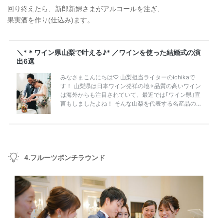
回り終えたら、新郎新婦さまがアルコールを注ぎ、
果実酒を作り(仕込み)ます。
4.フルーツポンチラウンド