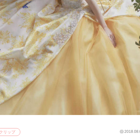
2018.08.
クリップ