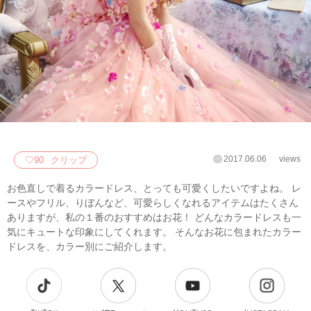
2017.06.06
views
♡
90
クリップ
お色直しで着るカラードレス、とっても可愛くしたいですよね。 レ
ースやフリル、りぼんなど、可愛らしくなれるアイテムはたくさん
ありますが、私の１番のおすすめはお花！ どんなカラードレスも一
気にキュートな印象にしてくれます。 そんなお花に包まれたカラー
ドレスを、カラー別にご紹介します。