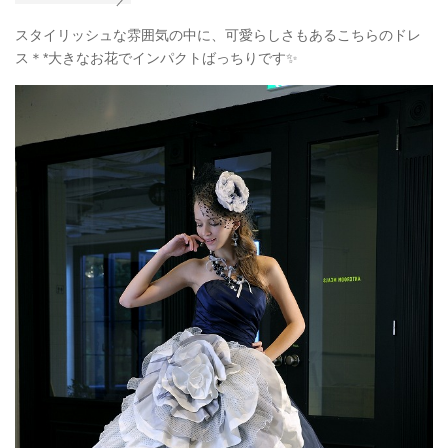
スタイリッシュな雰囲気の中に、可愛らしさもあるこちらのドレ
ス＊*大きなお花でインパクトばっちりです✨