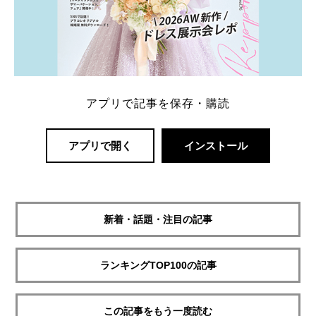
アプリで記事を保存・購読
アプリで開く
インストール
新着・話題・注目の記事
ランキングTOP100の記事
この記事をもう一度読む