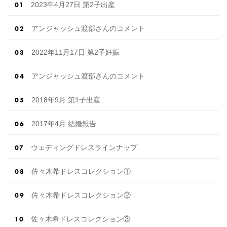
2023年4月27日 第2子出産
アンジャッシュ渡部さんのコメント
2022年11月17日 第2子妊娠
アンジャッシュ渡部さんのコメント
2018年9月 第1子出産
2017年4月 結婚報告
ウェディングドレスラインナップ
佐々木希ドレスコレクション①
佐々木希ドレスコレクション②
佐々木希ドレスコレクション③