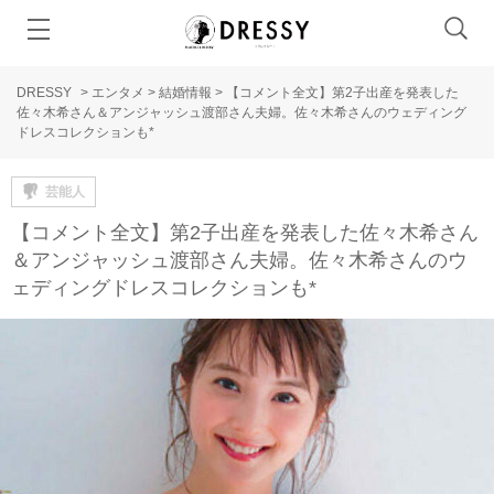
DRESSY
>
エンタメ
>
結婚情報
>
【コメント全文】第2子出産を発表した
佐々木希さん＆アンジャッシュ渡部さん夫婦。佐々木希さんのウェディング
ドレスコレクションも*
芸能人
【コメント全文】第2子出産を発表した佐々木希さん
＆アンジャッシュ渡部さん夫婦。佐々木希さんのウ
ェディングドレスコレクションも*