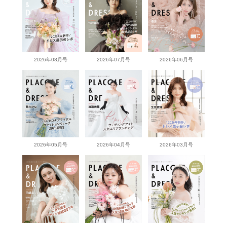
2026年08月号
2026年07月号
2026年06月号
2026年05月号
2026年04月号
2026年03月号