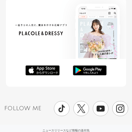
FOLLOW ME
ニュースリリースなど情報の送付先