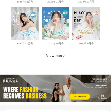
2026年02月号
2026年01月号
2025年12月号
2025年11月号
2025年10月号
2025年9月号
View more