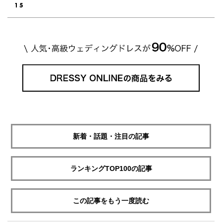
新着・話題・注目の記事
ランキングTOP100の記事
この記事をもう一度読む