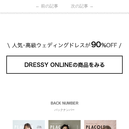
←
前の記事
次の記事
→
BACK NUMBER
バックナンバー