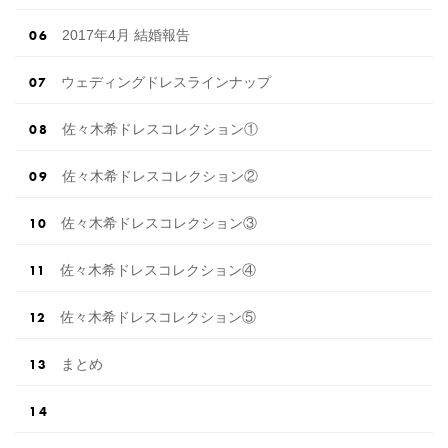
2017年4月 結婚報告
ウェディングドレスラインナップ
佐々木希ドレスコレクション①
佐々木希ドレスコレクション②
佐々木希ドレスコレクション③
佐々木希ドレスコレクション④
佐々木希ドレスコレクション⑤
まとめ