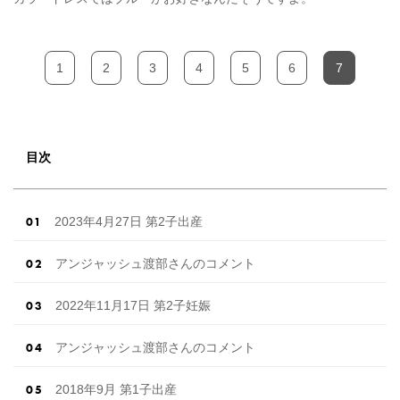
1
2
3
4
5
6
7
目次
2023年4月27日 第2子出産
アンジャッシュ渡部さんのコメント
2022年11月17日 第2子妊娠
アンジャッシュ渡部さんのコメント
2018年9月 第1子出産