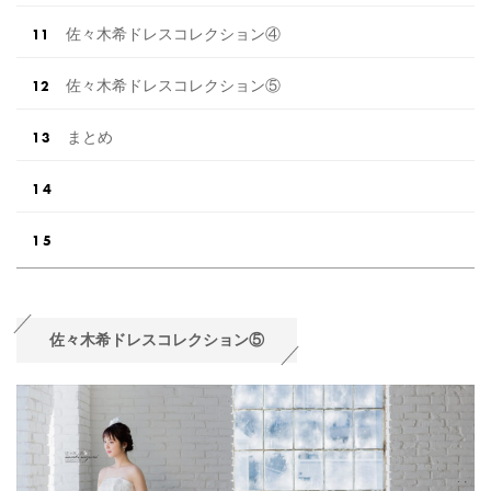
佐々木希ドレスコレクション④
佐々木希ドレスコレクション⑤
まとめ
佐々木希ドレスコレクション⑤