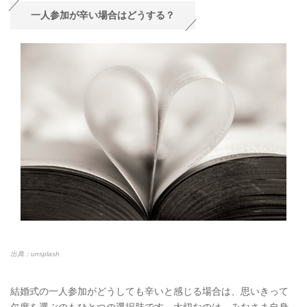
一人参加が辛い場合はどうする？
出典：unsplash
結婚式の一人参加がどうしても辛いと感じる場合は、思いきって
欠席を選ぶのもひとつの選択肢です。大切なのは、みなさま自身