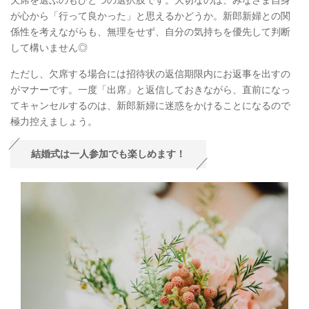
が心から「行って良かった」と思えるかどうか。新郎新婦との関
係性を考えながらも、無理をせず、自分の気持ちを優先して判断
して構いません◎
ただし、欠席する場合には招待状の返信期限内にお返事を出すの
がマナーです。一度「出席」と返信しておきながら、直前になっ
てキャンセルするのは、新郎新婦に迷惑をかけることになるので
極力控えましょう。
結婚式は一人参加でも楽しめます！