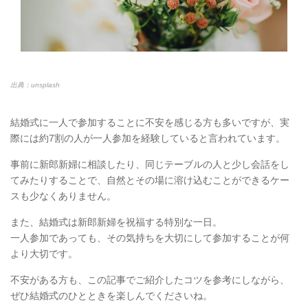
出典：unsplash
結婚式に一人で参加することに不安を感じる方も多いですが、実
際には約7割の人が一人参加を経験していると言われています。
事前に新郎新婦に相談したり、同じテーブルの人と少し会話をし
てみたりすることで、自然とその場に溶け込むことができるケー
スも少なくありません。
また、結婚式は新郎新婦を祝福する特別な一日。
一人参加であっても、その気持ちを大切にして参加することが何
より大切です。
不安がある方も、この記事でご紹介したコツを参考にしながら、
ぜひ結婚式のひとときを楽しんでくださいね。