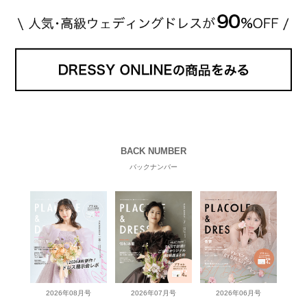
BACK NUMBER
バックナンバー
2026年08月号
2026年07月号
2026年06月号