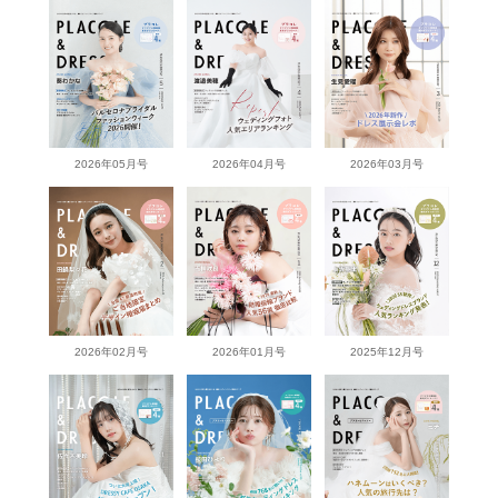
2026年05月号
2026年04月号
2026年03月号
2026年02月号
2026年01月号
2025年12月号