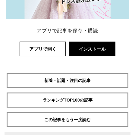
アプリで記事を保存・購読
アプリで開く
インストール
新着・話題・注目の記事
ランキングTOP100の記事
この記事をもう一度読む