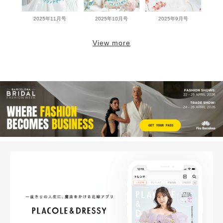
2025年11月号
2025年10月号
2025年9月号
View more