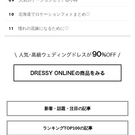
人気ロケーションエリア⑥小樽
北海道でロケーションフォトまとめ♡
憧れの花嫁になるために♡
新着・話題・注目の記事
ランキングTOP100の記事