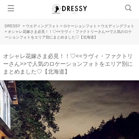
DRESSY
>
ウエディングフォト
>
ロケーションフォト
>
ウエディングフォト
>
オシャレ花嫁さま必見！！♡<<ラヴィ・ファクトリーさん>>で人気のロケ
ーションフォトをエリア別にまとめました♡【北海道】
オシャレ花嫁さま必見！！♡<<ラヴィ・ファクトリ
ーさん>>で人気のロケーションフォトをエリア別に
まとめました♡【北海道】