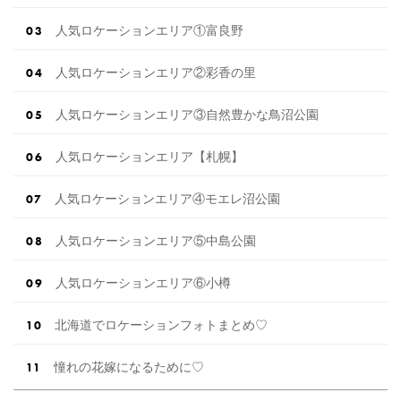
人気ロケーションエリア①富良野
人気ロケーションエリア②彩香の里
人気ロケーションエリア③自然豊かな鳥沼公園
人気ロケーションエリア【札幌】
人気ロケーションエリア④モエレ沼公園
人気ロケーションエリア⑤中島公園
人気ロケーションエリア⑥小樽
北海道でロケーションフォトまとめ♡
憧れの花嫁になるために♡