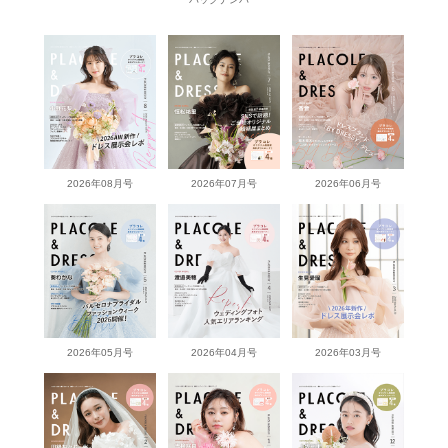
2026年08月号
2026年07月号
2026年06月号
2026年05月号
2026年04月号
2026年03月号