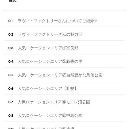
目次
ラヴィ・ファクトリーさんについてご紹介✧
ラヴィ・ファクトリーさんの魅力♡
人気ロケーションエリア①富良野
人気ロケーションエリア②彩香の里
人気ロケーションエリア③自然豊かな鳥沼公園
人気ロケーションエリア【札幌】
人気ロケーションエリア④モエレ沼公園
人気ロケーションエリア⑤中島公園