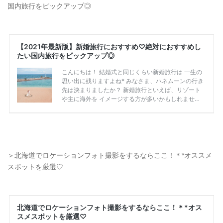
国内旅行をピックアップ◎
＞北海道でロケーションフォト撮影をするならここ！＊*オススメ
スポットを厳選♡