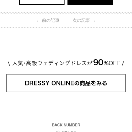
←
前の記事
次の記事
→
BACK NUMBER
バックナンバー