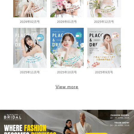
2026年02月号
2026年01月号
2025年12月号
2025年11月号
2025年10月号
2025年9月号
View more