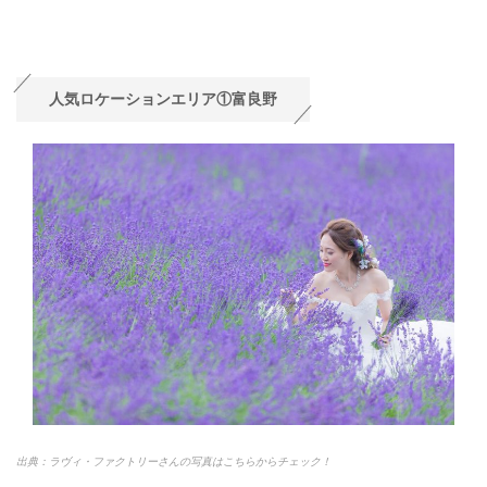
人気ロケーションエリア①富良野
出典：ラヴィ・ファクトリーさんの写真はこちらからチェック！