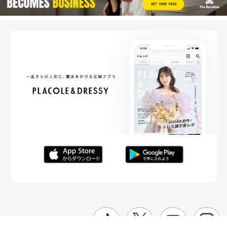
FOLLOW ME