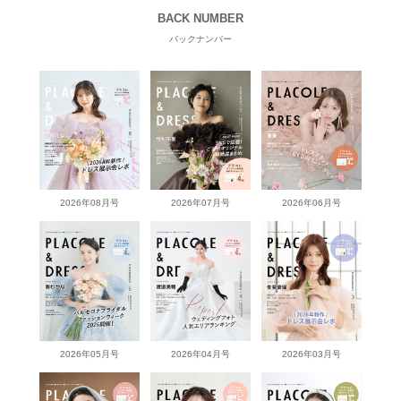
BACK NUMBER
バックナンバー
2026年08月号
2026年07月号
2026年06月号
2026年05月号
2026年04月号
2026年03月号