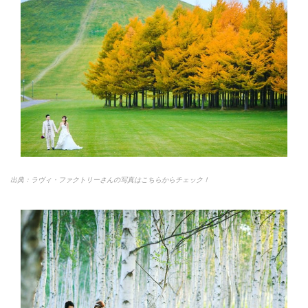
出典：ラヴィ・ファクトリーさんの写真はこちらからチェック！