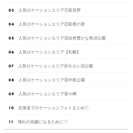
人気ロケーションエリア①富良野
人気ロケーションエリア②彩香の里
人気ロケーションエリア③自然豊かな鳥沼公園
人気ロケーションエリア【札幌】
人気ロケーションエリア④モエレ沼公園
人気ロケーションエリア⑤中島公園
人気ロケーションエリア⑥小樽
北海道でロケーションフォトまとめ♡
憧れの花嫁になるために♡