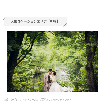
人気ロケーションエリア【札幌】
出典：ラヴィ・ファクトリーさんの写真はこちらからチェック！