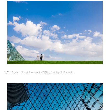
出典：ラヴィ・ファクトリーさんの写真はこちらからチェック！