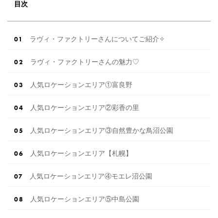
目次
ラヴィ・ファクトリーさんについてご紹介✧
ラヴィ・ファクトリーさんの魅力♡
人気ロケーションエリア①富良野
人気ロケーションエリア②彩香の里
人気ロケーションエリア③自然豊かな鳥沼公園
人気ロケーションエリア【札幌】
人気ロケーションエリア④モエレ沼公園
人気ロケーションエリア⑤中島公園