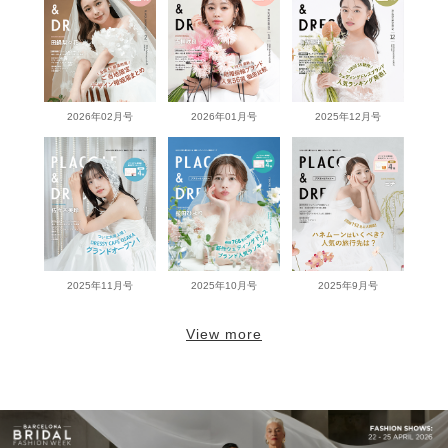
2026年02月号
2026年01月号
2025年12月号
2025年11月号
2025年10月号
2025年9月号
View more