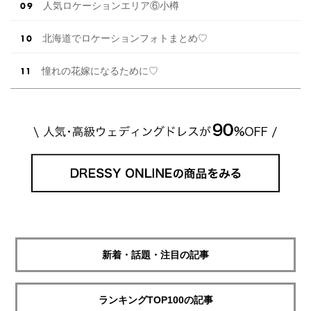
人気ロケーションエリア⑥小樽
北海道でロケーションフォトまとめ♡
憧れの花嫁になるために♡
新着・話題・注目の記事
ランキングTOP100の記事