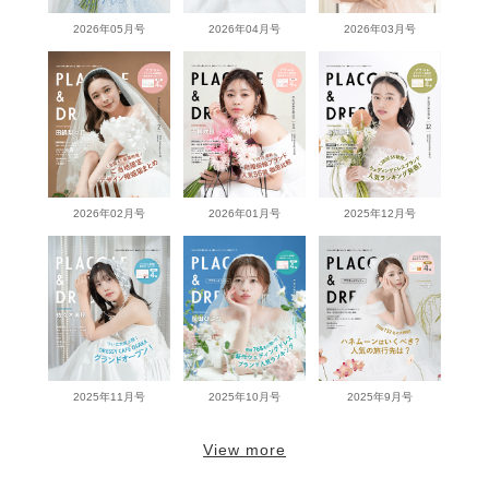
2026年05月号
2026年04月号
2026年03月号
2026年02月号
2026年01月号
2025年12月号
2025年11月号
2025年10月号
2025年9月号
View more