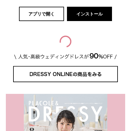
アプリで開く
インストール