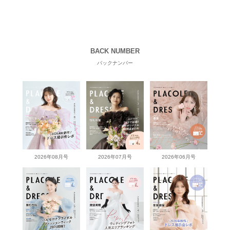
BACK NUMBER
バックナンバー
2026年08月号
2026年07月号
2026年06月号