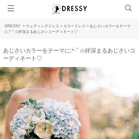
DRESSY
>
ウェディングドレス
>
カラードレス
>
あじさいカラーをテーマ
に:*･ﾟ☆絆深まるあじさいコーディネート♡
あじさいカラーをテーマに:*･ﾟ☆絆深まるあじさいコ
ーディネート♡