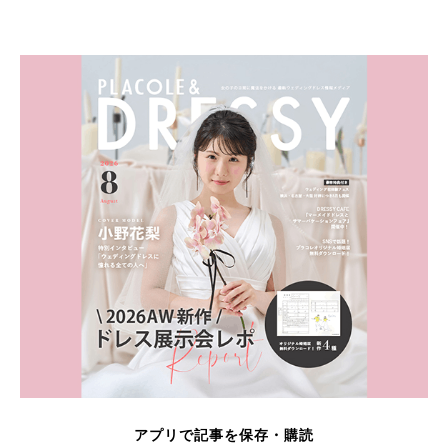
アプリで記事を保存・購読