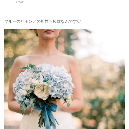
owers
ブルーのリボンとの相性も抜群なんです♡