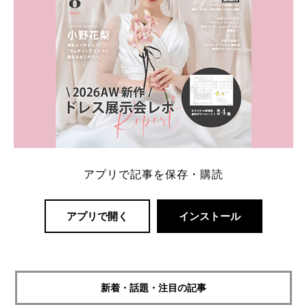
アプリで記事を保存・購読
アプリで開く
インストール
新着・話題・注目の記事