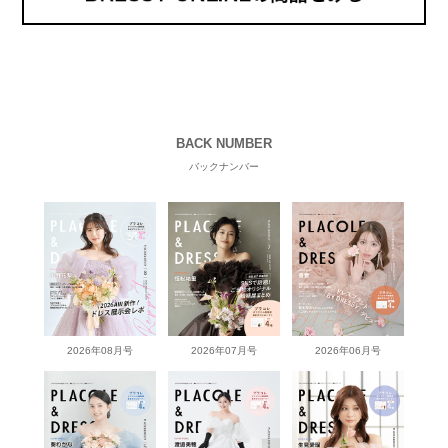
BACK NUMBER
バックナンバー
2026年08月号
2026年07月号
2026年06月号