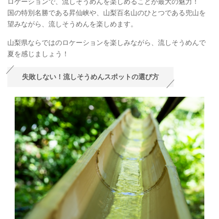
ロケーションで、流しそうめんを楽しめることが最大の魅力！
国の特別名勝である昇仙峡や、山梨百名山のひとつである兜山を
望みながら、流しそうめんを楽しめます。
山梨県ならではのロケーションを楽しみながら、流しそうめんで
夏を感じましょう！
失敗しない！流しそうめんスポットの選び方