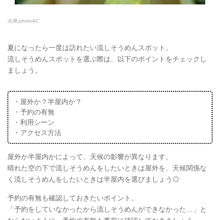
出典:photoAC
夏になったら一度は訪れたい流しそうめんスポット。
流しそうめんスポットを選ぶ際は、以下のポイントをチェックし
ましょう。
・屋外か？半屋内か？
・予約の有無
・利用シーン
・アクセス方法
屋外か半屋内かによって、天候の影響が異なります。
晴れた空の下で流しそうめんをしたいときは屋外を、天候関係な
く流しそうめんをしたいときは半屋内を選びましょう◎
予約の有無も確認しておきたいポイント。
「予約をしていなかったから流しそうめんができなかった…」と