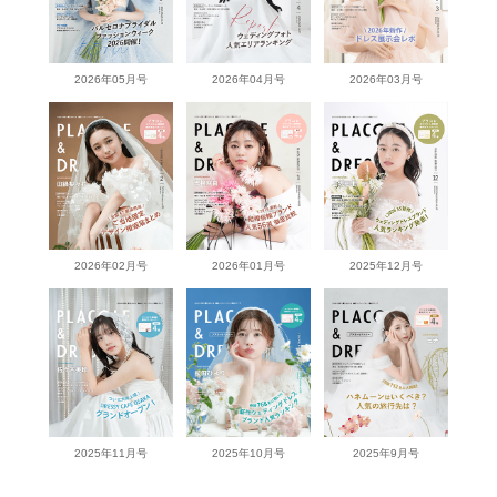
2026年05月号
2026年04月号
2026年03月号
2026年02月号
2026年01月号
2025年12月号
2025年11月号
2025年10月号
2025年9月号