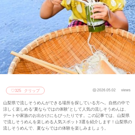
2026.05.02
views
♡
325
クリップ
山梨県で流しそうめんができる場所を探している方へ。自然の中で
涼しく楽しめる“夏ならではの体験”として人気の流しそうめんは、
デートや家族のお出かけにもぴったりです。この記事では、山梨県
で流しそうめんを楽しめる人気スポット3選を紹介します！山梨県の
流しそうめんで、夏ならではの体験を楽しみましょう。