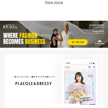
View more