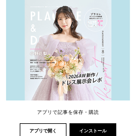
アプリで記事を保存・購読
アプリで開く
インストール