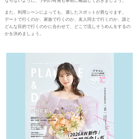
ならないように、予約の有無も事前に確認しておきましょう。
また、利用シーンによっても、適したスポットが異なります。
デートで行くのか、家族で行くのか、友人同士で行くのか、誰と
どんな目的で行くのかに合わせて、どこで流しそうめんをするの
かを決めましょう。