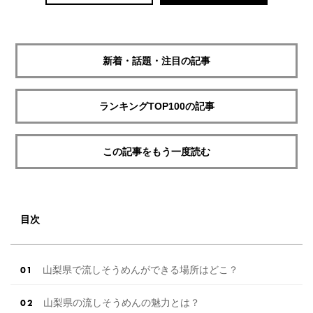
新着・話題・注目の記事
ランキングTOP100の記事
この記事をもう一度読む
目次
山梨県で流しそうめんができる場所はどこ？
山梨県の流しそうめんの魅力とは？