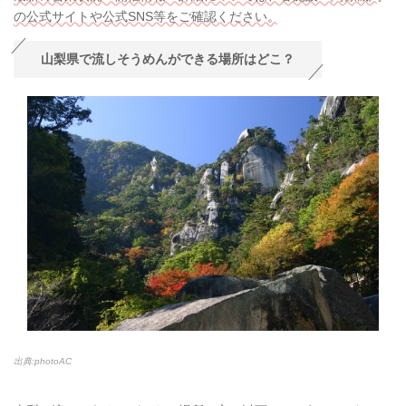
の公式サイトや公式SNS等をご確認ください。
山梨県で流しそうめんができる場所はどこ？
出典:photoAC