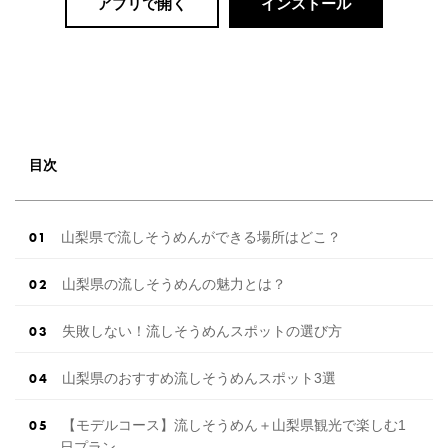
アプリで開く
インストール
目次
山梨県で流しそうめんができる場所はどこ？
山梨県の流しそうめんの魅力とは？
失敗しない！流しそうめんスポットの選び方
山梨県のおすすめ流しそうめんスポット3選
【モデルコース】流しそうめん＋山梨県観光で楽しむ1
日プラン