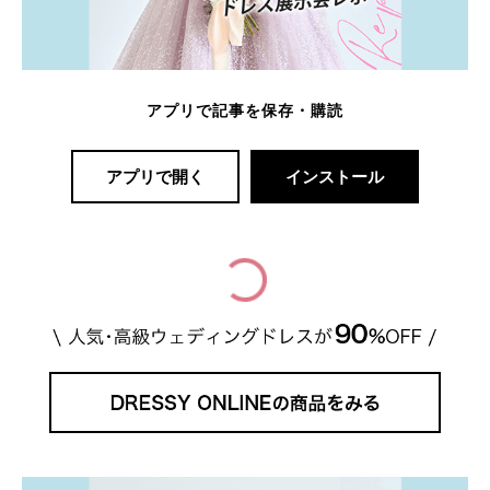
アプリで記事を保存・購読
アプリで開く
インストール