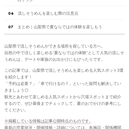
流しそうめんを楽しむ際の注意点
まとめ｜山梨県で夏ならではの体験を楽しもう
山梨県で流しそうめんができる場所を探している方へ。
自然の中で涼しく楽しめる“夏ならではの体験”として人気の流しそ
うめんは、デートや家族のお出かけにもぴったりです。
この記事では、山梨県で流しそうめんを楽しめる人気スポット3選
を紹介します！
「予約は必要？」「車で行けるの？」といった疑問も解決してい
きましょう◎
観光とあわせて楽しめる人気スポットから穴場スポットまで紹介
するので、ぜひ最後までチェックして、夏のおでかけの参考にし
てください。
※掲載している情報は記事公開時点のものです。
最新の営業状況・開催情報・詳細については、各施設・関係機関