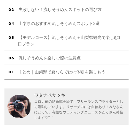
失敗しない！流しそうめんスポットの選び方
山梨県のおすすめ流しそうめんスポット3選
【モデルコース】流しそうめん＋山梨県観光で楽しむ1
日プラン
流しそうめんを楽しむ際の注意点
まとめ｜山梨県で夏ならではの体験を楽しもう
ワタナベサツキ
コロナ禍の結婚式を経て、フリーランスでライターとし
て活動しています。リサーチ力には自信あり！みなさん
にとって、有益なウェディングニュースをたくさん発信
します♡*゜