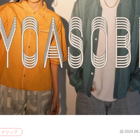
2024.08.
クリップ