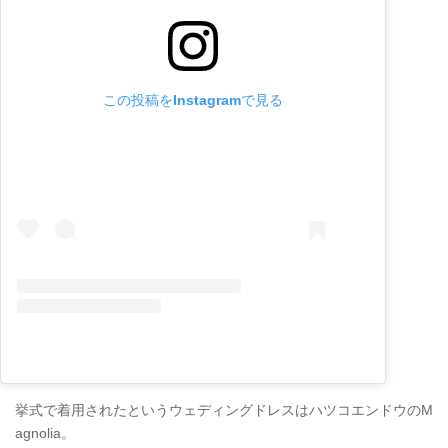
この投稿をInstagramで見る
挙式で着用されたというウェディングドレスはハツコエンドウのM
agnolia。