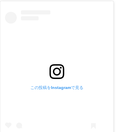
この投稿をInstagramで見る