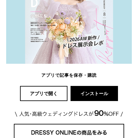
アプリで記事を保存・購読
アプリで開く
インストール