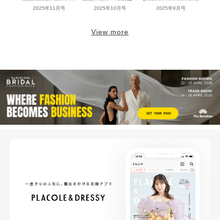
2025年11月号
2025年10月号
2025年9月号
View more