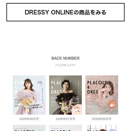
BACK NUMBER
バックナンバー
2026年08月号
2026年07月号
2026年06月号