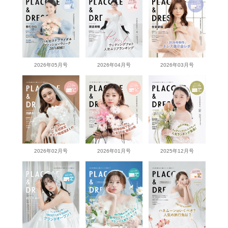
2026年05月号
2026年04月号
2026年03月号
2026年02月号
2026年01月号
2025年12月号