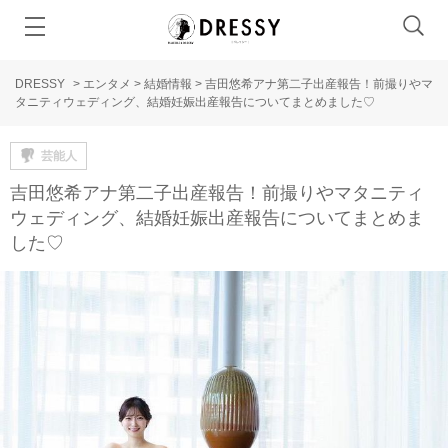
DRESSY
>
エンタメ
>
結婚情報
>
吉田悠希アナ第二子出産報告！前撮りやマ
タニティウェディング、結婚妊娠出産報告についてまとめました♡
芸能人
吉田悠希アナ第二子出産報告！前撮りやマタニティ
ウェディング、結婚妊娠出産報告についてまとめま
した♡