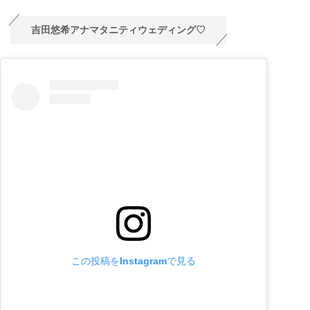
吉田悠希アナマタニティウェディング♡
この投稿をInstagramで見る