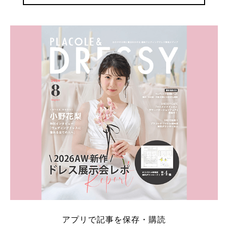
アプリで記事を保存・購読