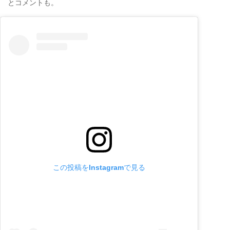
とコメントも。
この投稿をInstagramで見る