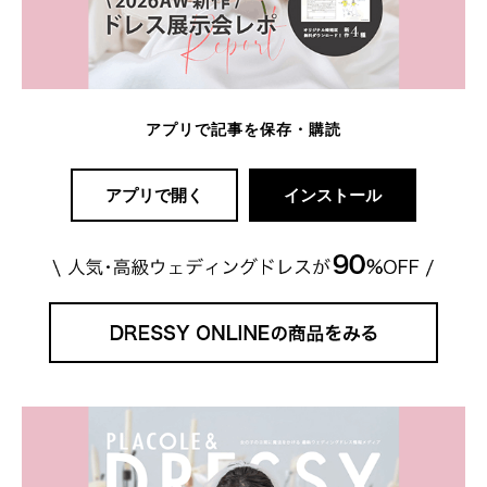
アプリで記事を保存・購読
アプリで開く
インストール