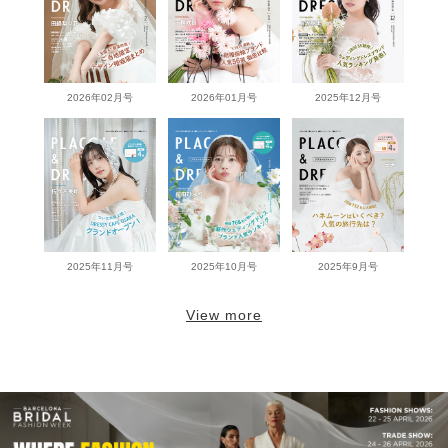
2026年02月号
2026年01月号
2025年12月号
2025年11月号
2025年10月号
2025年9月号
View more