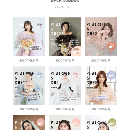
BACK NUMBER
バックナンバー
2026年08月号
2026年07月号
2026年06月号
2026年05月号
2026年04月号
2026年03月号