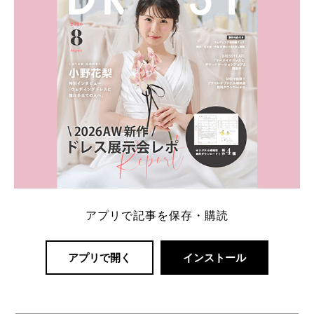
アプリで記事を保存・購読
アプリで開く
インストール