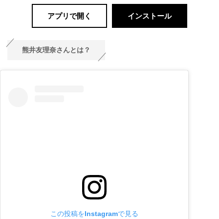
アプリで開く
インストール
熊井友理奈さんとは？
この投稿をInstagramで見る