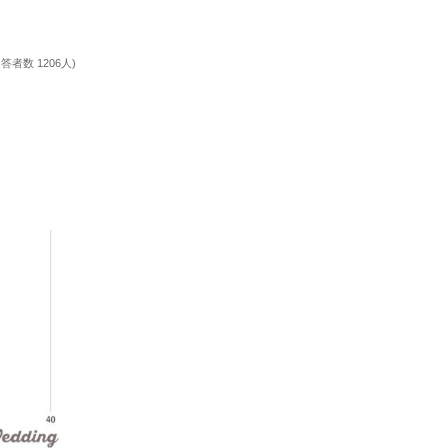
回答者数 1206人)