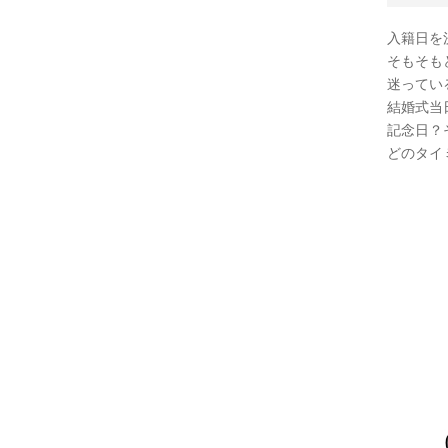
入籍日を
そもそも
迷ってい
結婚式当
記念日？
どのタイ