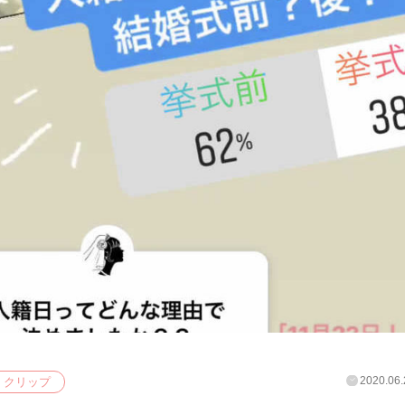
2020.06.
クリップ