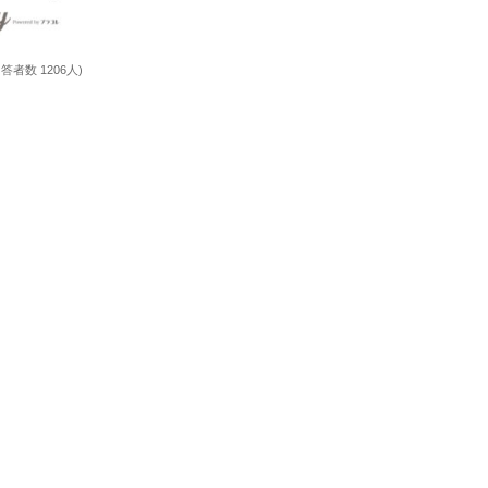
回答者数 1206人)