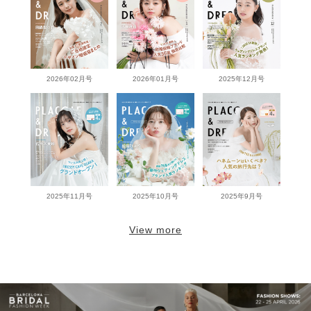
2026年02月号
2026年01月号
2025年12月号
2025年11月号
2025年10月号
2025年9月号
View more