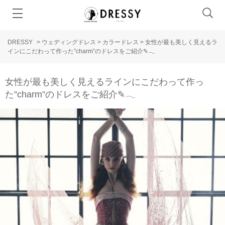
DRESSY
>
ウェディングドレス
>
カラードレス
>
女性が最も美しく見えるラ
インにこだわって作った”charm”のドレスをご紹介✎𓂃
女性が最も美しく見えるラインにこだわって作っ
た”charm”のドレスをご紹介✎𓂃