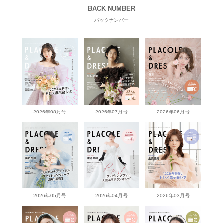
BACK NUMBER
バックナンバー
2026年08月号
2026年07月号
2026年06月号
2026年05月号
2026年04月号
2026年03月号