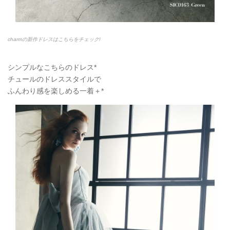
charmの新作ドレスはこちらをチェック!
シンプルなこちらのドレス*
チュールのドレススタイルで
ふんわり感を楽しめる一着＋*