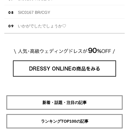
SIC0167 BR/CGY
いかがでしたでしょうか♡
新着・話題・注目の記事
ランキングTOP100の記事