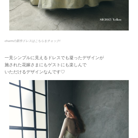
charmの新作ドレスはこちらをチェック!
一見シンプルに見えるドレスでも凝ったデザインが
施された花嫁さまにもゲストにも楽しんで
いただけるデザインなんです♡