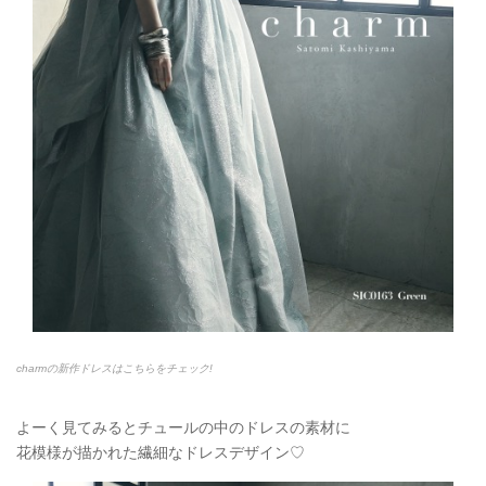
charmの新作ドレスはこちらをチェック!
よーく見てみるとチュールの中のドレスの素材に
花模様が描かれた繊細なドレスデザイン♡