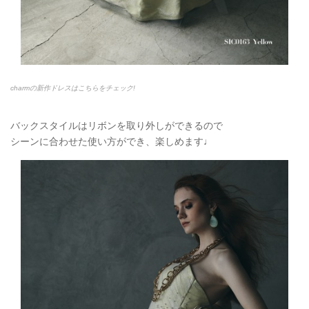
charmの新作ドレスはこちらをチェック!
バックスタイルはリボンを取り外しができるので
シーンに合わせた使い方ができ、楽しめます♩