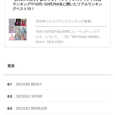
ランキング♡10代~30代768名に聞いたリアルランキン
グベスト10！
2024年ドレスブランドランキング(春夏)
——————————————————————————
10代~30代901名が回答した「ウェディングド
レス」について。 ・1位『9th Disney Wedding
Dres […]
続きを読む
目次
SIC0160 BE/GY
SIC0161 SP/GR
SIC0162 BR/BUGR