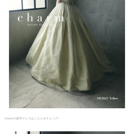
charmの新作ドレスはこちらをチェック!