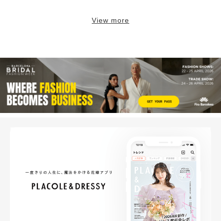
View more