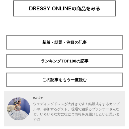
新着・話題・注目の記事
ランキングTOP100の記事
この記事をもう一度読む
wake
ウェディングドレスが大好きです！結婚式をするカップ
ルや、参加するゲスト、現場で頑張るプランナーさんな
ど、いろいろな方に役立つ情報をお届けしたいと思いま
す◎