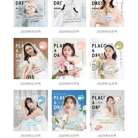
2026年05月号
2026年04月号
2026年03月号
2026年02月号
2026年01月号
2025年12月号
2025年11月号
2025年10月号
2025年9月号