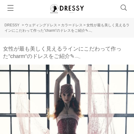
DRESSY
>
ウェディングドレス
>
カラードレス
>
女性が最も美しく見えるラ
インにこだわって作った”charm”のドレスをご紹介✎𓂃
女性が最も美しく見えるラインにこだわって作っ
た”charm”のドレスをご紹介✎𓂃