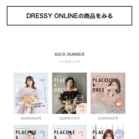
BACK NUMBER
バックナンバー
2026年08月号
2026年07月号
2026年06月号