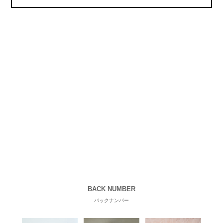
BACK NUMBER
バックナンバー