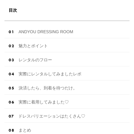
目次
ANDYOU DRESSING ROOM
魅力とポイント
レンタルのフロー
実際にレンタルしてみましたレポ
決済したら、到着を待つだけ。
実際に着用してみました♡
ドレスバリエーションはたくさん♡
まとめ