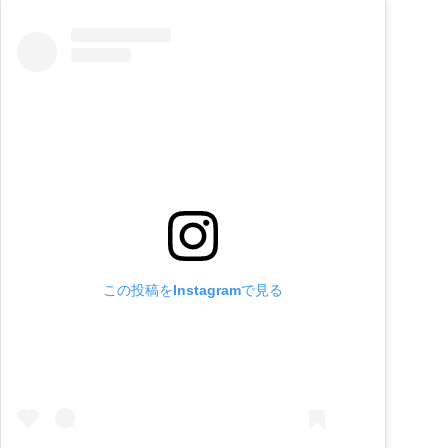
この投稿をInstagramで見る