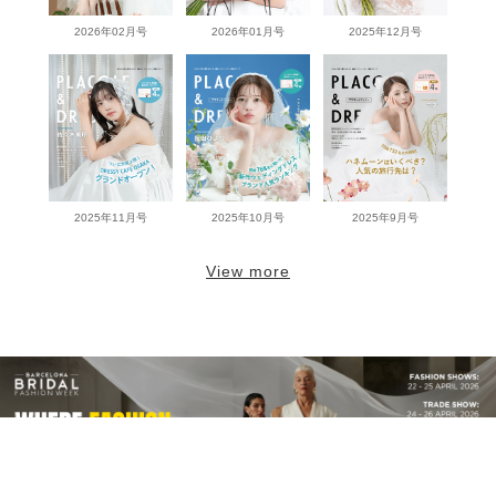
2026年02月号
2026年01月号
2025年12月号
2025年11月号
2025年10月号
2025年9月号
View more