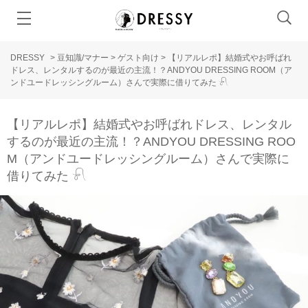
DRESSY
>
豆知識/マナー
>
ゲスト向け
>
【リアルレポ】結婚式やお呼ばれ
ドレス、レンタルするのが最近の主流！？ANDYOU DRESSING ROOM（ア
ンドユードレッシングルーム）さんで実際に借りてみた 𓍯
【リアルレポ】結婚式やお呼ばれドレス、レンタル
するのが最近の主流！？ANDYOU DRESSING ROO
M（アンドユードレッシングルーム）さんで実際に
借りてみた 𓍯