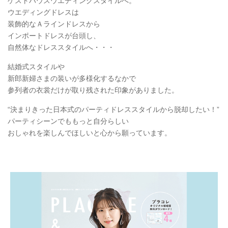
ゲストハウスウエディングスタイルへ。
ウエディングドレスは
装飾的なＡラインドレスから
インポートドレスが台頭し、
自然体なドレススタイルへ・・・
結婚式スタイルや
新郎新婦さまの装いが多様化するなかで
参列者の衣裳だけが取り残された印象がありました。
“決まりきった日本式のパーティドレススタイルから脱却したい！”
パーティシーンでももっと自分らしい
おしゃれを楽しんでほしいと心から願っています。