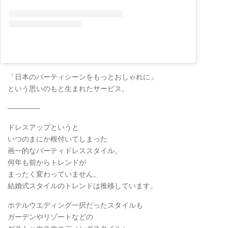
「日本のパーティシーンをもっとおしゃれに」
という思いのもと生まれたサービス。
————–
ドレスアップというと
いつのまにか根付いてしまった
画一的なパーティドレススタイル。
何年も前からトレンドが
まったく変わっていません。
結婚式スタイルのトレンドは推移しています。
ホテルウエディング一択だったスタイルも
ガーデンやリゾートなどの