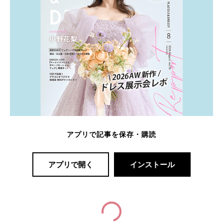
アプリで記事を保存・購読
アプリで開く
インストール