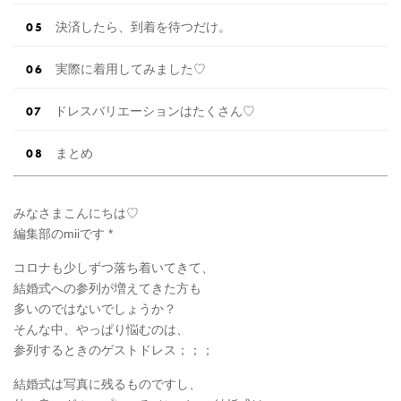
決済したら、到着を待つだけ。
実際に着用してみました♡
ドレスバリエーションはたくさん♡
まとめ
みなさまこんにちは♡
編集部のmiiです *
コロナも少しずつ落ち着いてきて、
結婚式への参列が増えてきた方も
多いのではないでしょうか？
そんな中、やっぱり悩むのは、
参列するときのゲストドレス；；；
結婚式は写真に残るものですし、