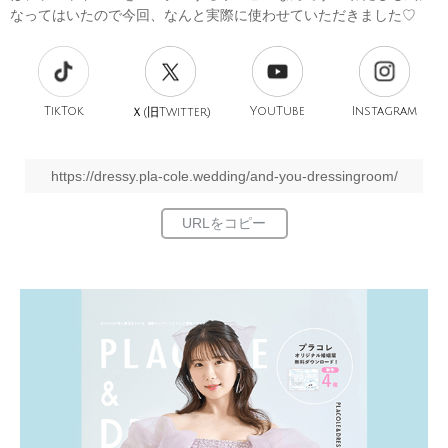
なってはいたので今回、なんと実際に使わせていただきました♡
TikTok
旧
YouTube
Instagram
Ｘ(
Twitter)
https://dressy.pla-cole.wedding/and-you-dressingroom/