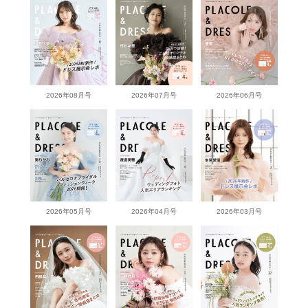
2026年08月号
2026年07月号
2026年06月号
2026年05月号
2026年04月号
2026年03月号