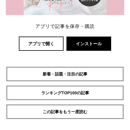
アプリで記事を保存・購読
アプリで開く
インストール
新着・話題・注目の記事
ランキングTOP100の記事
この記事をもう一度読む