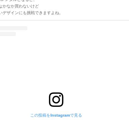
なかなか買わないけど
いデザインにも挑戦できますよね。
この投稿をInstagramで見る