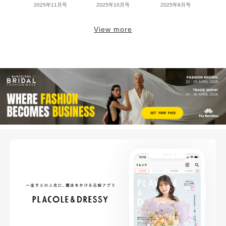
2025年11月号
2025年10月号
2025年9月号
View more