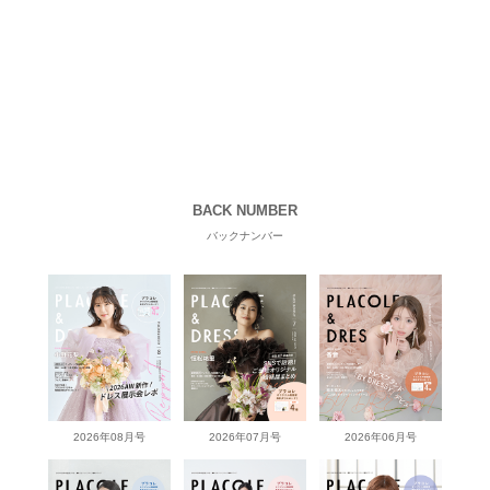
BACK NUMBER
バックナンバー
2026年08月号
2026年07月号
2026年06月号