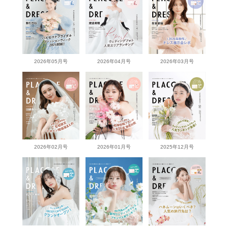
2026年05月号
2026年04月号
2026年03月号
2026年02月号
2026年01月号
2025年12月号