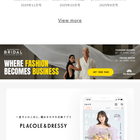
2025年11月号
2025年10月号
2025年9月号
View more