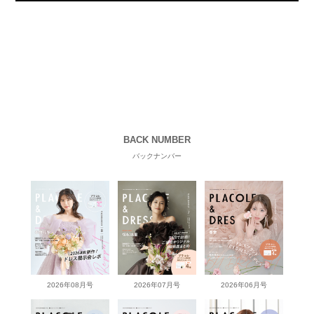
BACK NUMBER
バックナンバー
2026年08月号
2026年07月号
2026年06月号