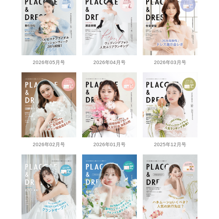
2026年05月号
2026年04月号
2026年03月号
2026年02月号
2026年01月号
2025年12月号