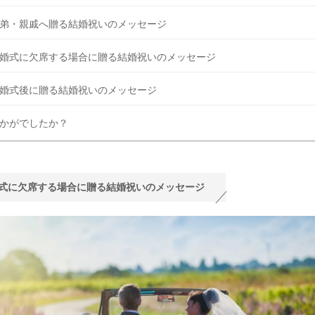
弟・親戚へ贈る結婚祝いのメッセージ
婚式に欠席する場合に贈る結婚祝いのメッセージ
婚式後に贈る結婚祝いのメッセージ
かがでしたか？
式に欠席する場合に贈る結婚祝いのメッセージ