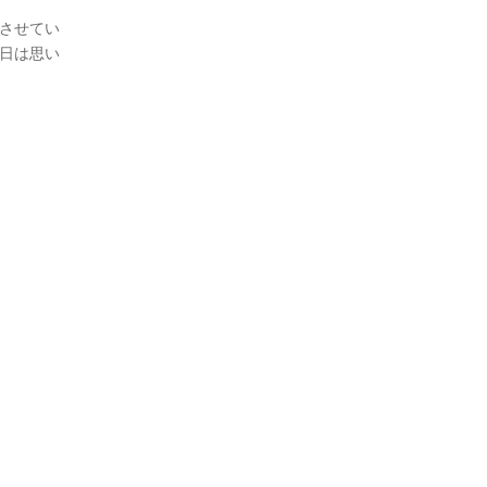
させてい
日は思い