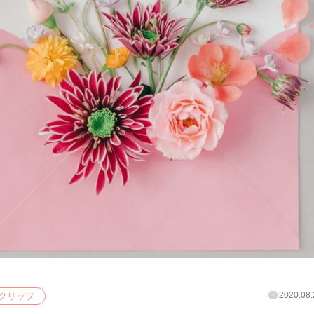
2020.08.
クリップ