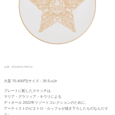
出典：FASHION PRESS
大皿 70,400円(サイズ：30.5㎝)𖦞
プレートに配したスケッチは、
マリア・グラツィア・キウリによる
ディオール 2022年リゾートコレクションのために、
アーティストのピエトロ・ルッフォが描き下ろしたものなんだそ
う♩