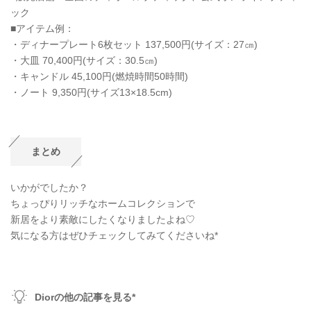
ック
■アイテム例：
・ディナープレート6枚セット 137,500円(サイズ：27㎝)
・大皿 70,400円(サイズ：30.5㎝)
・キャンドル 45,100円(燃焼時間50時間)
・ノート 9,350円(サイズ13×18.5cm)
まとめ
いかがでしたか？
ちょっぴりリッチなホームコレクションで
新居をより素敵にしたくなりましたよね♡
気になる方はぜひチェックしてみてくださいね*
Diorの他の記事を見る*