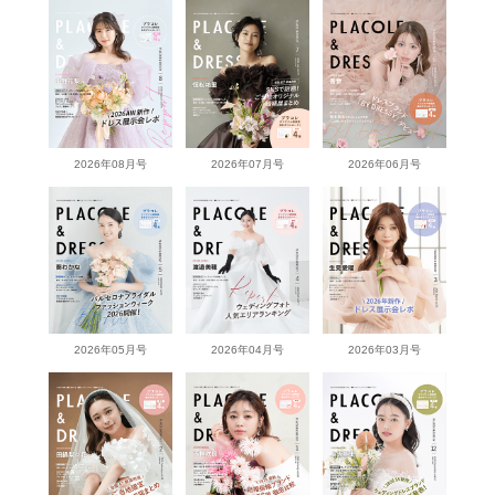
2026年08月号
2026年07月号
2026年06月号
2026年05月号
2026年04月号
2026年03月号