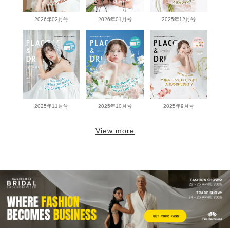
2026年02月号
2026年01月号
2025年12月号
2025年11月号
2025年10月号
2025年9月号
View more