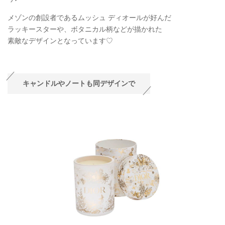
メゾンの創設者であるムッシュ ディオールが好んだ
ラッキースターや、ボタニカル柄などが描かれた
素敵なデザインとなっています♡
キャンドルやノートも同デザインで