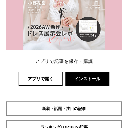
アプリで記事を保存・購読
アプリで開く
インストール
新着・話題・注目の記事
ランキングTOP100の記事