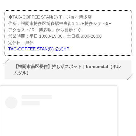
◆TAG-COFFEE STAN(D) T・ジョイ博多店
住所：福岡市博多区博多駅中央街1-1 JR博多シティ9F
アクセス：JR「博多駅」から徒歩すぐ
営業時間：平日 10:00-19:00、土日祝 9:00-20:00
定休日：無休
TAG-COFFEE STAN(D) 公式HP
【福岡市南区長住】推し活スポット｜boreumdal（ポル
ムダル）