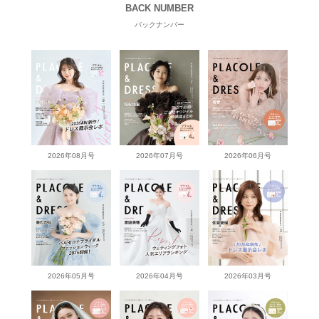
BACK NUMBER
バックナンバー
2026年08月号
2026年07月号
2026年06月号
2026年05月号
2026年04月号
2026年03月号