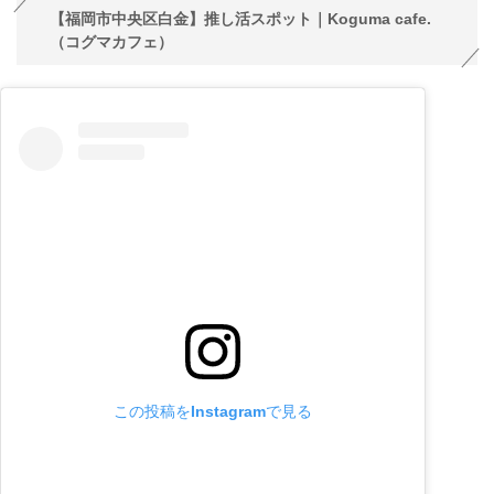
【福岡市中央区白金】推し活スポット｜Koguma cafe.
（コグマカフェ）
この投稿をInstagramで見る