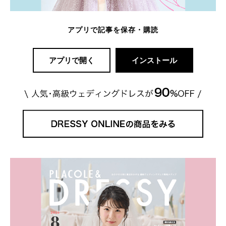
アプリで記事を保存・購読
アプリで開く
インストール