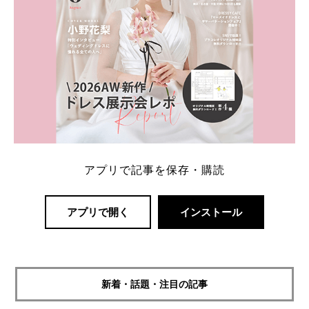
アプリで記事を保存・購読
アプリで開く
インストール
新着・話題・注目の記事