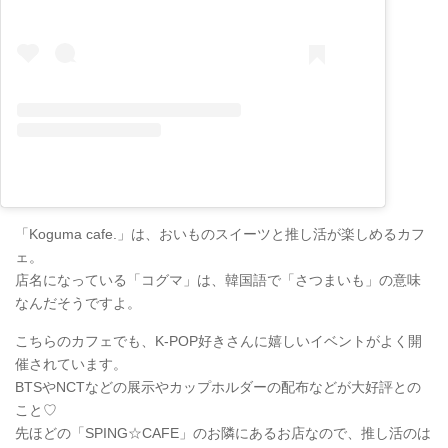
「Koguma cafe.」は、おいものスイーツと推し活が楽しめるカフ
ェ。
店名になっている「コグマ」は、韓国語で「さつまいも」の意味
なんだそうですよ。
こちらのカフェでも、K-POP好きさんに嬉しいイベントがよく開
催されています。
BTSやNCTなどの展示やカップホルダーの配布などが大好評との
こと♡
先ほどの「SPING☆CAFE」のお隣にあるお店なので、推し活のは