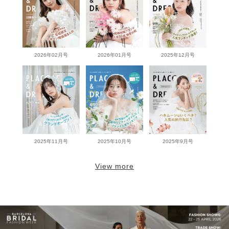
2026年02月号
2026年01月号
2025年12月号
2025年11月号
2025年10月号
2025年9月号
View more