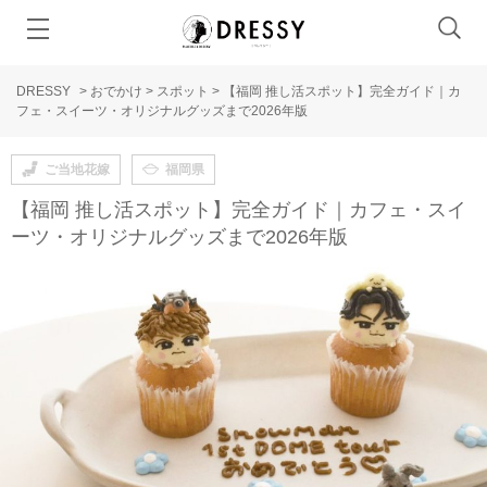
DRESSY
>
おでかけ
>
スポット
>
【福岡 推し活スポット】完全ガイド｜カ
フェ・スイーツ・オリジナルグッズまで2026年版
ご当地花嫁
福岡県
【福岡 推し活スポット】完全ガイド｜カフェ・スイ
ーツ・オリジナルグッズまで2026年版