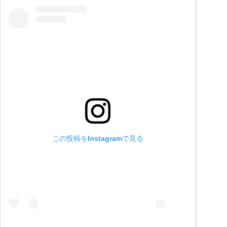
この投稿をInstagramで見る