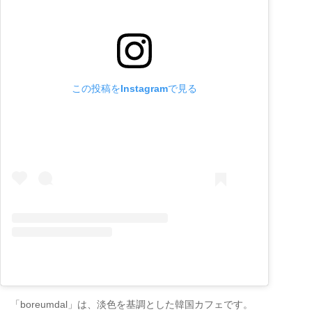
この投稿をInstagramで見る
「boreumdal」は、淡色を基調とした韓国カフェです。