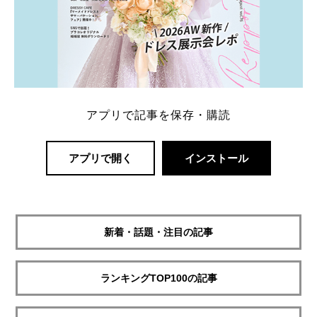
アプリで記事を保存・購読
アプリで開く
インストール
新着・話題・注目の記事
ランキングTOP100の記事