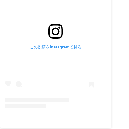
この投稿をInstagramで見る