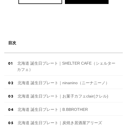
目次
北海道 誕生日プレート｜SHELTER CAFE（シェルター
カフェ）
北海道 誕生日プレート｜ninanino（ニーナニーノ）
北海道 誕生日プレート｜お菓子カフェclair(クレル)
北海道 誕生日プレート｜B.BBROTHER
北海道 誕生日プレート｜炭焼き居酒屋アリーズ