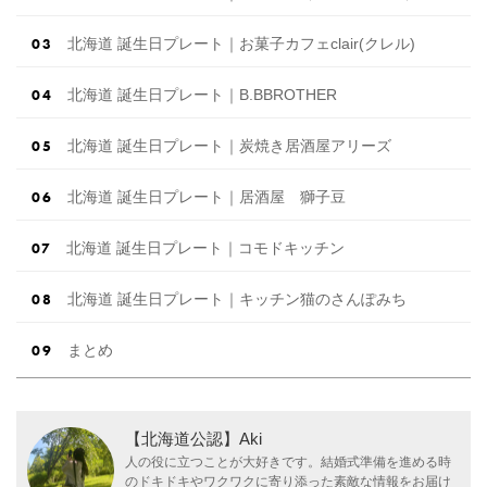
北海道 誕生日プレート｜お菓子カフェclair(クレル)
北海道 誕生日プレート｜B.BBROTHER
北海道 誕生日プレート｜炭焼き居酒屋アリーズ
北海道 誕生日プレート｜居酒屋 獅子豆
北海道 誕生日プレート｜コモドキッチン
北海道 誕生日プレート｜キッチン猫のさんぽみち
まとめ
【北海道公認】Aki
人の役に立つことが大好きです。結婚式準備を進める時
のドキドキやワクワクに寄り添った素敵な情報をお届け