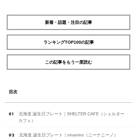
新着・話題・注目の記事
ランキングTOP100の記事
この記事をもう一度読む
目次
北海道 誕生日プレート｜SHELTER CAFE（シェルター
カフェ）
北海道 誕生日プレート｜ninanino（ニーナニーノ）