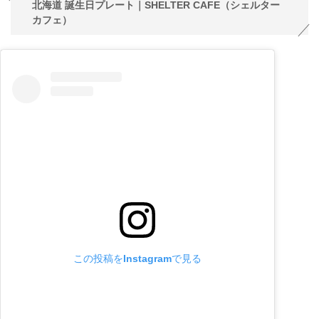
北海道 誕生日プレート｜SHELTER CAFE（シェルター
カフェ）
この投稿をInstagramで見る