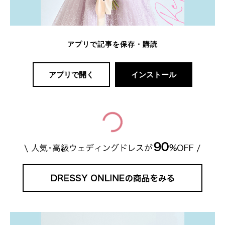
アプリで記事を保存・購読
アプリで開く
インストール