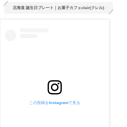
北海道 誕生日プレート｜お菓子カフェclair(クレル)
この投稿をInstagramで見る