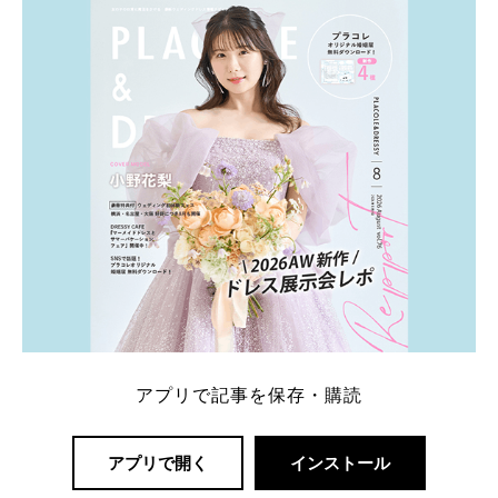
アプリで記事を保存・購読
アプリで開く
インストール