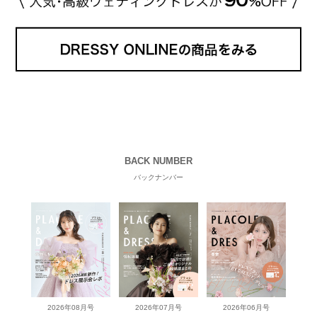
BACK NUMBER
バックナンバー
2026年08月号
2026年07月号
2026年06月号