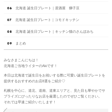
北海道 誕生日プレート｜居酒屋 獅子豆
北海道 誕生日プレート｜コモドキッチン
北海道 誕生日プレート｜キッチン猫のさんぽみち
まとめ
みなさまこんにちは！
北海道ご当地ライターのAkiです！
本日は北海道で誕生日をお祝いする際に可愛い誕生日プレートを
提供するおすすめのお店8選をご紹介♡
札幌を中心に、道北、道南、道東エリアと、見た目も華やかでサ
プライズにぴったりなお店を厳選したのでぜひご覧ください。
それでは早速ご紹介いたします！