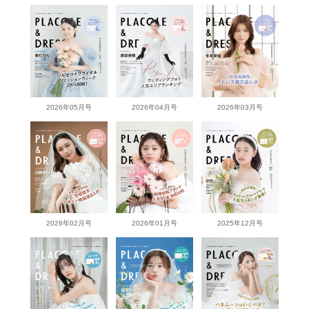
2026年05月号
2026年04月号
2026年03月号
2026年02月号
2026年01月号
2025年12月号