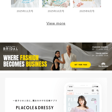
2025年11月号
2025年10月号
2025年9月号
View more