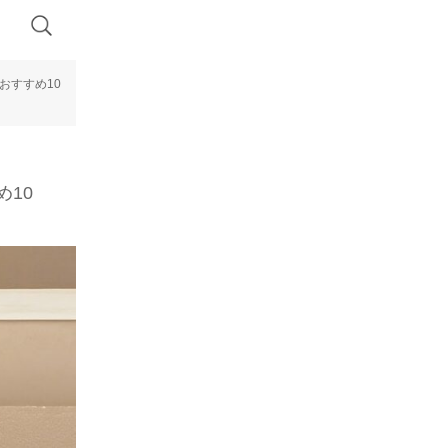
おすすめ10
10