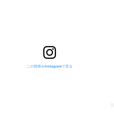
この投稿をInstagramで見る