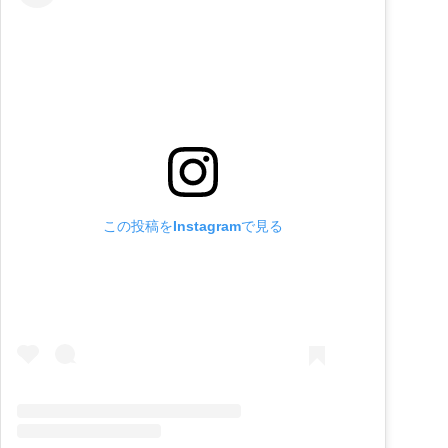
この投稿をInstagramで見る