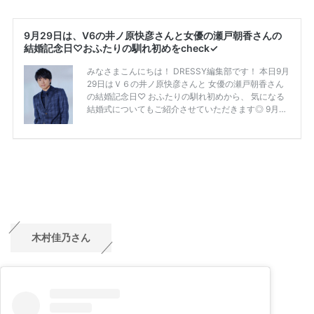
木村佳乃さん