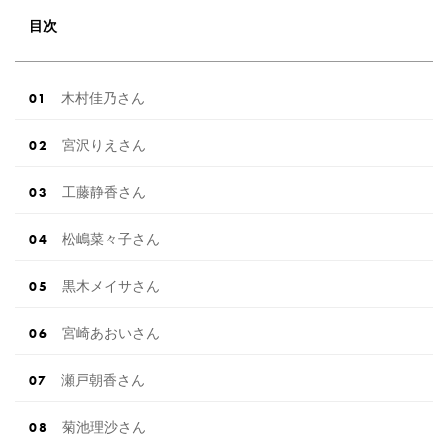
目次
木村佳乃さん
宮沢りえさん
工藤静香さん
松嶋菜々子さん
黒木メイサさん
宮崎あおいさん
瀬戸朝香さん
菊池理沙さん