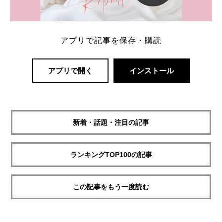
アプリで記事を保存・購読
アプリで開く
インストール
新着・話題・注目の記事
ランキングTOP100の記事
この記事をもう一度読む