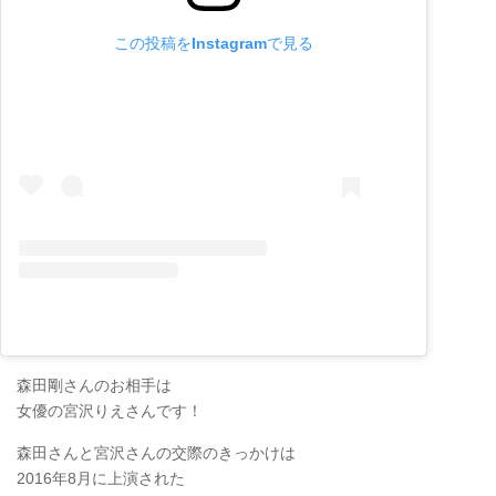
この投稿をInstagramで見る
森田剛さんのお相手は
女優の宮沢りえさんです！
森田さんと宮沢さんの交際のきっかけは
2016年8月に上演された