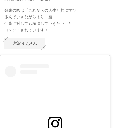
発表の際は「これからの人生と共に学び、
歩んでいきながらより一層
仕事に対しても精進していきたい」と
コメントされています！
宮沢りえさん