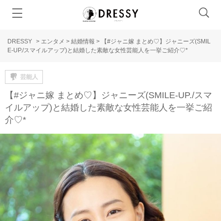
DRESSY
>
エンタメ
>
結婚情報
>
【#ジャニ嫁 まとめ♡】ジャニーズ(SMIL
E-UP./スマイルアップ)と結婚した素敵な女性芸能人を一挙ご紹介♡*
芸能人
【#ジャニ嫁 まとめ♡】ジャニーズ(SMILE-UP./スマ
イルアップ)と結婚した素敵な女性芸能人を一挙ご紹
介♡*