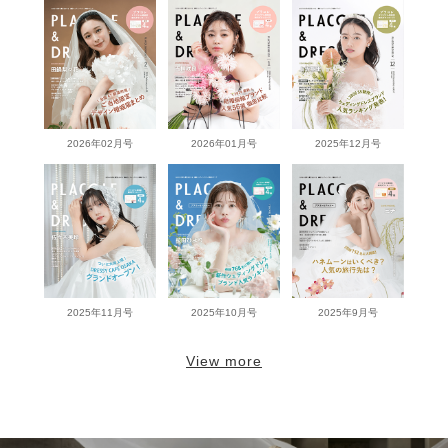
2026年02月号
2026年01月号
2025年12月号
2025年11月号
2025年10月号
2025年9月号
View more