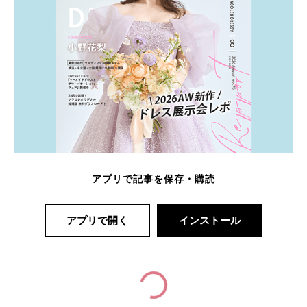
アプリで記事を保存・購読
アプリで開く
インストール