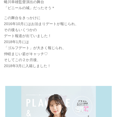
蜷川幸雄監督演出の舞台
「ビニールの城」だったそう＊
この舞台をきっかけに
2016年10月にはお泊まりデートが報じられ、
その後もいくつかの
デート報道が出ていました！
2018年1月には
「ゴルフデート」が大きく報じられ、
仲睦まじい姿がキャッチ♡
そしてこの２か月後、
2018年3月に入籍しました！