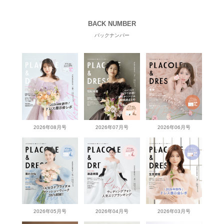
BACK NUMBER
バックナンバー
2026年08月号
2026年07月号
2026年06月号
2026年05月号
2026年04月号
2026年03月号