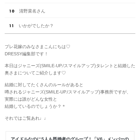
清野菜名さん
いかがでしたか？
プレ花嫁のみなさまこんにちは♡
DRESSY編集部です！
本日はジャニーズ(SMILE-UP./スマイルアップ)タレントと結婚した
奥さまについてご紹介します♡
結婚に対してたくさんのルールがあると
噂されるジャニーズ(SMILE-UP./スマイルアップ)事務所ですが、
実際には誰がどんな女性と
結婚しているのでしょうか？＊
それではご覧あれ♩♩