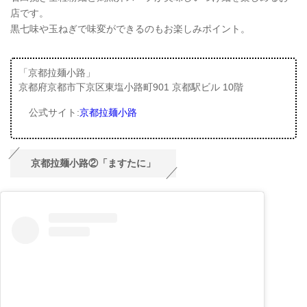
店です。
黒七味や玉ねぎで味変ができるのもお楽しみポイント。
「京都拉麺小路」
京都府京都市下京区東塩小路町901 京都駅ビル 10階
公式サイト:
京都拉麺小路
京都拉麺小路②「ますたに」