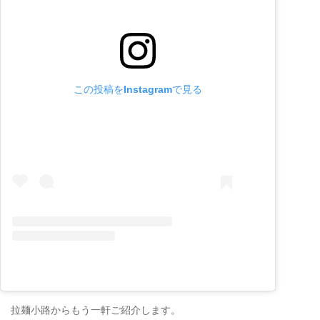
この投稿をInstagramで見る
拉麺小路からもう一軒ご紹介します。