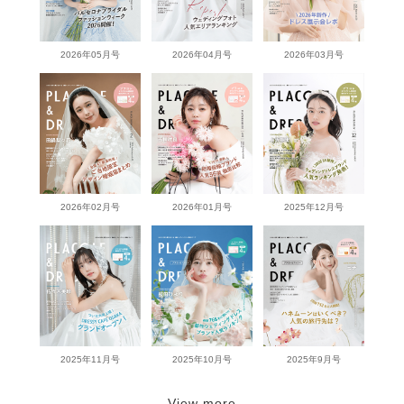
2026年05月号
2026年04月号
2026年03月号
2026年02月号
2026年01月号
2025年12月号
2025年11月号
2025年10月号
2025年9月号
View more