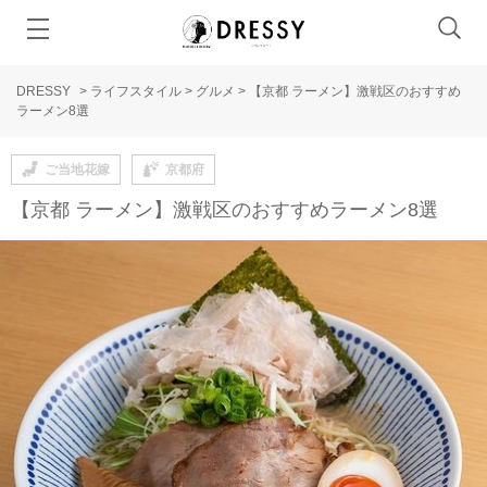
DRESSY
>
ライフスタイル
>
グルメ
>
【京都 ラーメン】激戦区のおすすめ
ラーメン8選
ご当地花嫁
京都府
【京都 ラーメン】激戦区のおすすめラーメン8選