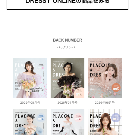
BACK NUMBER
バックナンバー
2026年08月号
2026年07月号
2026年06月号