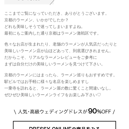
ここまでご覧になっていただき、ありがとうございます。
京都のラーメン、いかがでしたか？
どれも美味しそうで迷ってしまいますよね。
最初にもご案内した通り京都はラーメン激戦区です。
色々なお店が生まれたり、老舗のラーメンが人気店だったりと
美味しいラーメン店が山ほどあって、到底選びきれません。
だからこそ、リアルなラーメンレビューをご参考に
まずは自分だけの美味しいラーメンを見つけて下さい。
京都のラーメンにはまったら、ラーメン巡りもおすすめです。
駅ビルではお手軽に様々な名店を楽しめますし
一乗寺を訪れると、ラーメン屋の数に驚くこと間違いなし。
ぜひぜひ美味しいラーメンライフをお楽しみ下さい♡