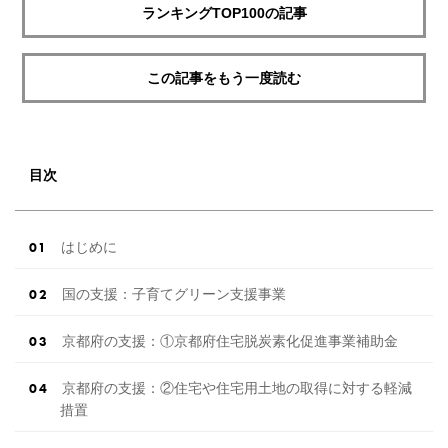
ランキングTOP100の記事
この記事をもう一度読む
目次
はじめに
国の支援：子育てグリーン支援事業
京都府の支援：①京都府住宅脱炭素化促進事業補助金
京都府の支援：②住宅や住宅用土地の取得に対する軽減
措置