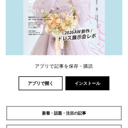
アプリで記事を保存・購読
アプリで開く
インストール
新着・話題・注目の記事