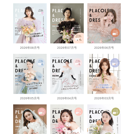
2026年08月号
2026年07月号
2026年06月号
2026年05月号
2026年04月号
2026年03月号