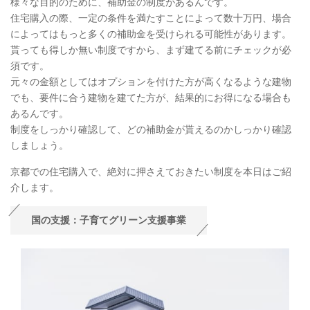
様々な目的のために、補助金の制度があるんです。
住宅購入の際、一定の条件を満たすことによって数十万円、場合
によってはもっと多くの補助金を受けられる可能性があります。
貰っても得しか無い制度ですから、まず建てる前にチェックが必
須です。
元々の金額としてはオプションを付けた方が高くなるような建物
でも、要件に合う建物を建てた方が、結果的にお得になる場合も
あるんです。
制度をしっかり確認して、どの補助金が貰えるのかしっかり確認
しましょう。
京都での住宅購入で、絶対に押さえておきたい制度を本日はご紹
介します。
国の支援：子育てグリーン支援事業