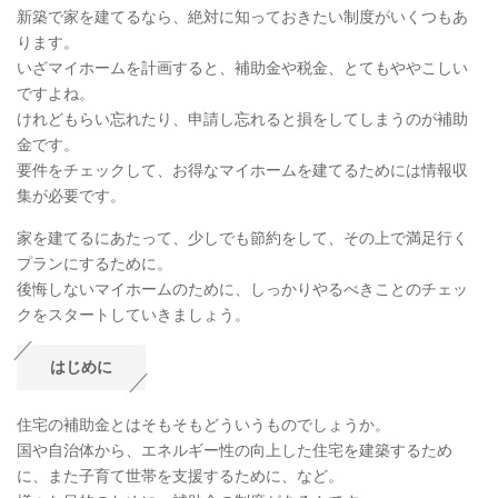
新築で家を建てるなら、絶対に知っておきたい制度がいくつもあ
ります。
いざマイホームを計画すると、補助金や税金、とてもややこしい
ですよね。
けれどもらい忘れたり、申請し忘れると損をしてしまうのが補助
金です。
要件をチェックして、お得なマイホームを建てるためには情報収
集が必要です。
家を建てるにあたって、少しでも節約をして、その上で満足行く
プランにするために。
後悔しないマイホームのために、しっかりやるべきことのチェッ
クをスタートしていきましょう。
はじめに
住宅の補助金とはそもそもどういうものでしょうか。
国や自治体から、エネルギー性の向上した住宅を建築するため
に、また子育て世帯を支援するために、など。