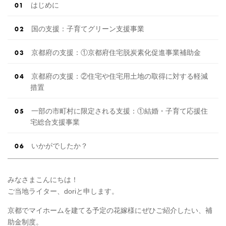
はじめに
国の支援：子育てグリーン支援事業
京都府の支援：①京都府住宅脱炭素化促進事業補助金
京都府の支援：②住宅や住宅用土地の取得に対する軽減
措置
一部の市町村に限定される支援：①結婚・子育て応援住
宅総合支援事業
いかがでしたか？
みなさまこんにちは！
ご当地ライター、doriと申します。
京都でマイホームを建てる予定の花嫁様にぜひご紹介したい、補
助金制度。