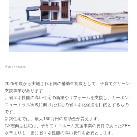
出典：photoAC
2025年度から実施される国の補助金制度として、子育てグリーン
支援事業があります。
。省エネ性能の高い住宅の新築やリフォームを支援し、カーボン
ニュートラル実現に向けた住宅の省エネ化促進を目的とするもの
です。
新築住宅では、最大160万円の補助金が貰えます。
GX志向型住宅は、子育てエコホーム支援事業の要件であったZEH
水準よりも、更に省エネ性能の高い要件を必要とします。