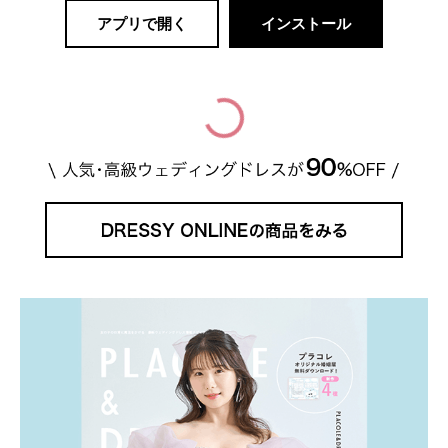
アプリで開く
インストール