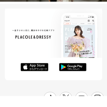
FOLLOW ME