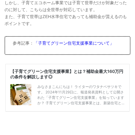
しかし、子育てエコホーム事業では子育て世帯だけが対象だった
のに対して、こちらは全世帯が対応しています。
また、子育て世帯はZEH水準住宅であっても補助金が貰えるのも
ポイントです。
参考記事：
「子育てグリーン住宅支援事業について」