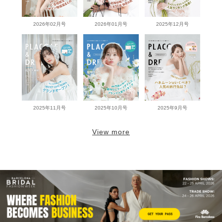
2026年02月号
2026年01月号
2025年12月号
2025年11月号
2025年10月号
2025年9月号
View more