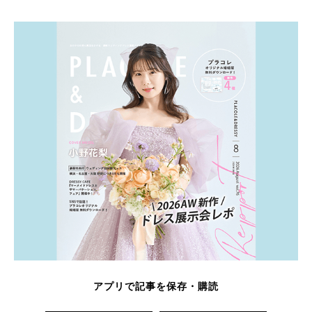
アプリで記事を保存・購読