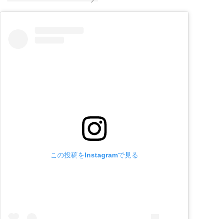
この投稿をInstagramで見る