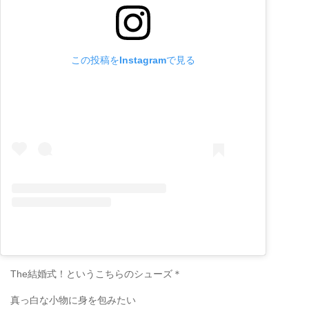
この投稿をInstagramで見る
The結婚式！というこちらのシューズ＊
真っ白な小物に身を包みたい