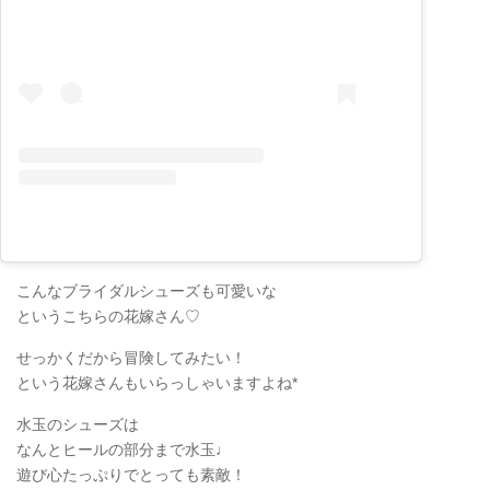
こんなブライダルシューズも可愛いな
というこちらの花嫁さん♡
せっかくだから冒険してみたい！
という花嫁さんもいらっしゃいますよね*
水玉のシューズは
なんとヒールの部分まで水玉♩
遊び心たっぷりでとっても素敵！