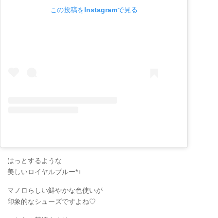
この投稿をInstagramで見る
はっとするような
美しいロイヤルブルー*+
マノロらしい鮮やかな色使いが
印象的なシューズですよね♡