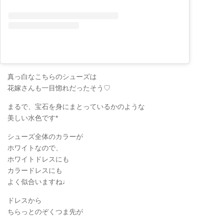
真っ白なこちらのシューズは
花嫁さんも一目惚れだったそう♡
まるで、宝石を身にまとっているかのような
美しい水色です*
シューズ全体のカラーが
ホワイトなので、
ホワイトドレスにも
カラードレスにも
よく似合いますね♩
ドレスから
ちらっとのぞくつま先が