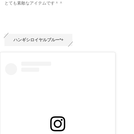
とても素敵なアイテムです＾＾
ハンギシロイヤルブルー*+