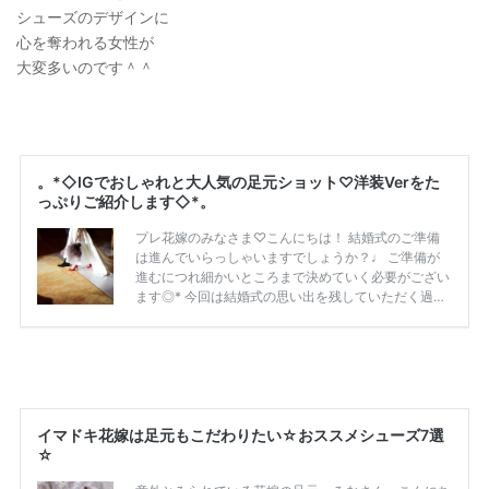
シューズのデザインに
心を奪われる女性が
大変多いのです＾＾