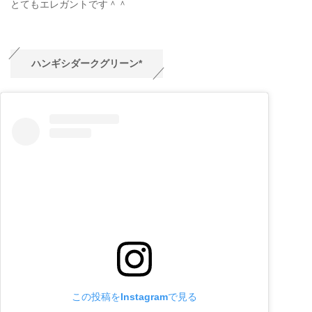
とてもエレガントです＾＾
ハンギシダークグリーン*
この投稿をInstagramで見る