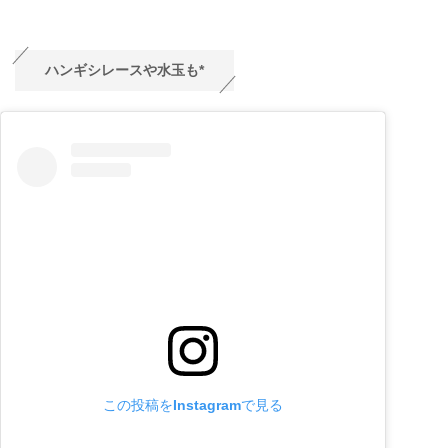
ハンギシレースや水玉も*
この投稿をInstagramで見る