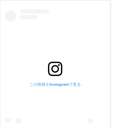
この投稿をInstagramで見る