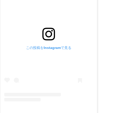
この投稿をInstagramで見る