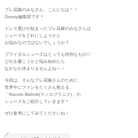
プレ花嫁のみなさん、こんにちは＾＾
Dressy編集部です＊
ドレス選びが始まったプレ花嫁のみなさんは
シューズをどれにしようかと
お悩みなのではないでしょうか？
ブライダルシューズはとっても特別なもの♡
どれを履こうかと悩み始めたら
なかなか決まりませんよね＞＜
今回は、そんなプレ花嫁さんのために
世界中にファンをたくさん抱える
「Manolo Blahnik(マノロブラニク)」の
シューズをご紹介していきます＊
ぜひ参考にしてみてくださいね！