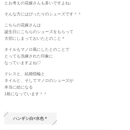
とお考えの花嫁さんも多いですよね♩
そんな方にはぴったりのシューズです＾＾
こちらの花嫁さんは
誕生日にこちらのシューズをもらって
大切にしまっておいたとのこと＊
ネイルもマノロ風にしたとのことで
とっても洗練された印象に
なっていますよね♡
ドレスと、結婚指輪と
ネイルと、そしてマノロのシューズが
本当に絵になる
1枚になっています＾＾
ハンギシ白×水色＊