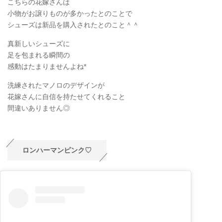
こちらの花嫁さんは
小物がお譲りものが多かったとのことで
シューズは新品を購入されたとのこと＾＾
真新しいシューズに
足を包まれる瞬間の
感動はたまりませんよね*
洗練されたマノロのデザインが
花嫁さんに自信を持たせてくれること
間違いありません◎
ロンハーマンピンク♡