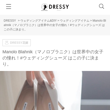
DRESSY
>
ウェディングアイテム&DIY
>
ウェディングアイテム
>
Manolo Bl
ahnik（マノロブラニク）は世界中の女子の憧れ！#ウェディングシューズ は
この子に決まり。
DRESSY花嫁
Manolo Blahnik（マノロブラニク）は世界中の女子
の憧れ！#ウェディングシューズ はこの子に決ま
り。