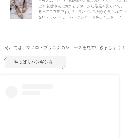
それでは、マノロ・ブラニクのシューズを見ていきましょう！
やっぱりハンギシ白！