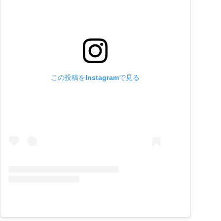
この投稿をInstagramで見る