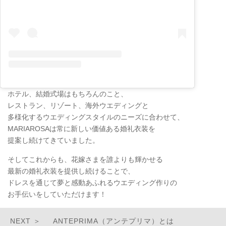
ホテル、結婚式場はもちろんのこと、
レストラン、リゾート、海外ウエディングと
多様化するウエディングスタイルのニーズに合わせて、
MARIAROSAは常に新しい価値ある婚礼衣装を
提案し続けてきていました。
そしてこれからも、花嫁さまを誰よりも輝かせる
最新の婚礼衣装を提供し続けることで、
ドレスを通じて夢と感動あふれるウエディング作りの
お手伝いをしていただけます！
ANTEPRIMA（アンテプリマ）とは