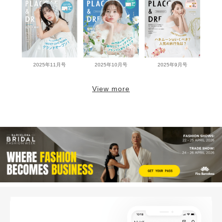
2025年11月号
2025年10月号
2025年9月号
View more