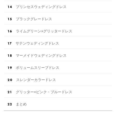
プリンセスウェディングドレス
ブラックグレードレス
ライムグリーン×グリッタードレス
サテンウェディングドレス
マーメイドウェディングドレス
ボリュームスリーブドレス
スレンダーカラードレス
グリッター×ピンク・ブルードレス
まとめ