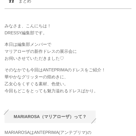
まとめ
みなさま、こんにちは！
DRESSY編集部です。
本日は編集部メンバーで
マリアローザの新作ドレスの展示会に
お伺いさせていただきました♡
そのなかでも今回はANTEPRIMAのドレスをご紹介！
華やかなグリッターの煌めきに、
乙女心をくすぐる素材、色使い。
今回もどこをとっても魅力溢れるドレスばかり。
MARIAROSA（マリアローザ）って？
MARIAROSAはANTEPRIMA(アンテプリマ)の