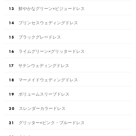
鮮やかなグリーン×ビジュードレス
プリンセスウェディングドレス
ブラックグレードレス
ライムグリーン×グリッタードレス
サテンウェディングドレス
マーメイドウェディングドレス
ボリュームスリーブドレス
スレンダーカラードレス
グリッター×ピンク・ブルードレス