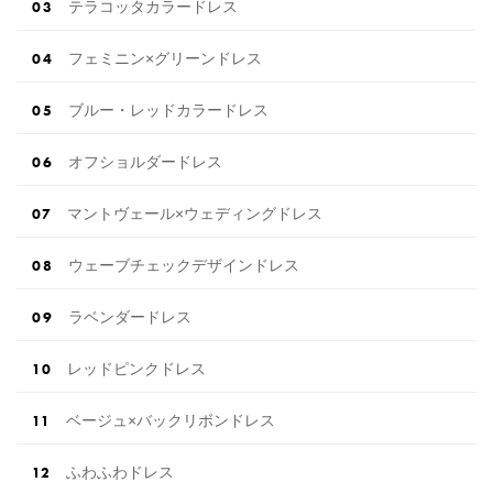
テラコッタカラードレス
フェミニン×グリーンドレス
ブルー・レッドカラードレス
オフショルダードレス
マントヴェール×ウェディングドレス
ウェーブチェックデザインドレス
ラベンダードレス
レッドピンクドレス
ベージュ×バックリボンドレス
ふわふわドレス