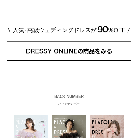
BACK NUMBER
バックナンバー