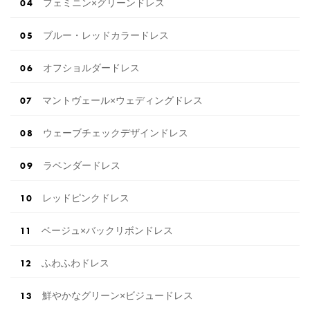
フェミニン×グリーンドレス
ブルー・レッドカラードレス
オフショルダードレス
マントヴェール×ウェディングドレス
ウェーブチェックデザインドレス
ラベンダードレス
レッドピンクドレス
ベージュ×バックリボンドレス
ふわふわドレス
鮮やかなグリーン×ビジュードレス