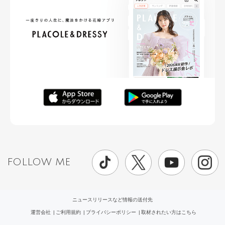
FOLLOW ME
ニュースリリースなど情報の送付先
運営会社
ご利用規約
プライバシーポリシー
取材されたい方はこちら