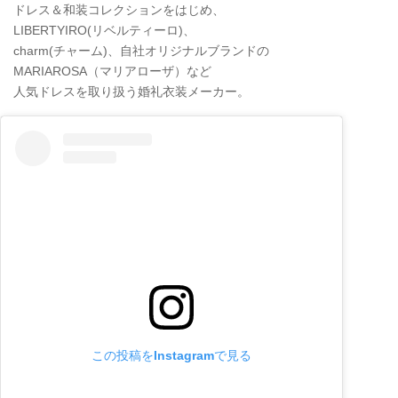
ドレス＆和装コレクションをはじめ、
LIBERTYIRO(リベルティーロ)、
charm(チャーム)、自社オリジナルブランドの
MARIAROSA（マリアローザ）など
人気ドレスを取り扱う婚礼衣装メーカー。
この投稿をInstagramで見る