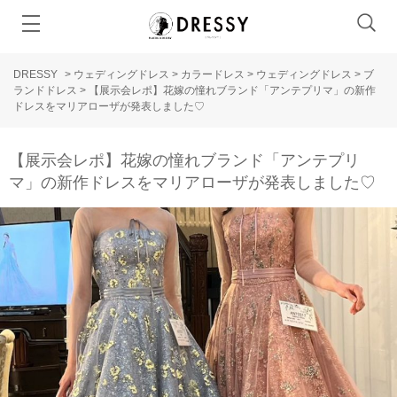
DRESSY
>
ウェディングドレス
>
カラードレス
>
ウェディングドレス
>
ブ
ランドドレス
>
【展示会レポ】花嫁の憧れブランド「アンテプリマ」の新作
ドレスをマリアローザが発表しました♡
【展示会レポ】花嫁の憧れブランド「アンテプリ
マ」の新作ドレスをマリアローザが発表しました♡