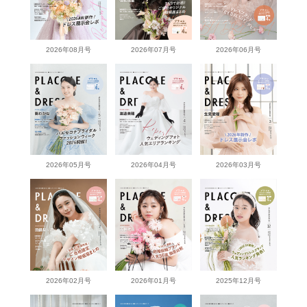
2026年08月号
2026年07月号
2026年06月号
2026年05月号
2026年04月号
2026年03月号
2026年02月号
2026年01月号
2025年12月号