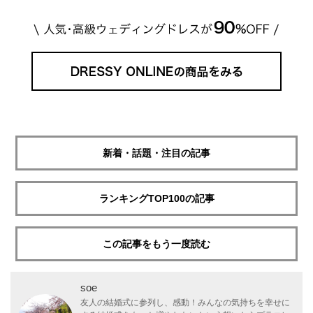
新着・話題・注目の記事
ランキングTOP100の記事
この記事をもう一度読む
soe
友人の結婚式に参列し、感動！みんなの気持ちを幸せに