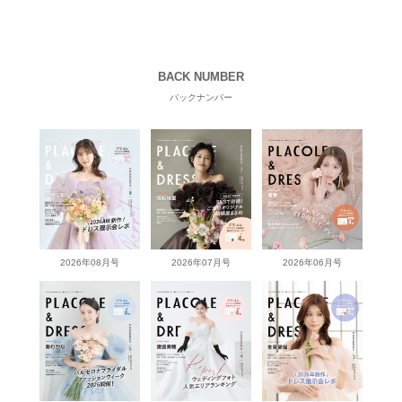
BACK NUMBER
バックナンバー
2026年08月号
2026年07月号
2026年06月号