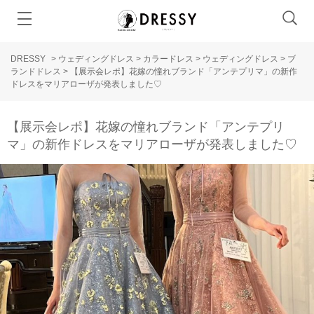
DRESSY
>
ウェディングドレス
>
カラードレス
>
ウェディングドレス
>
ブ
ランドドレス
>
【展示会レポ】花嫁の憧れブランド「アンテプリマ」の新作
ドレスをマリアローザが発表しました♡
【展示会レポ】花嫁の憧れブランド「アンテプリ
マ」の新作ドレスをマリアローザが発表しました♡