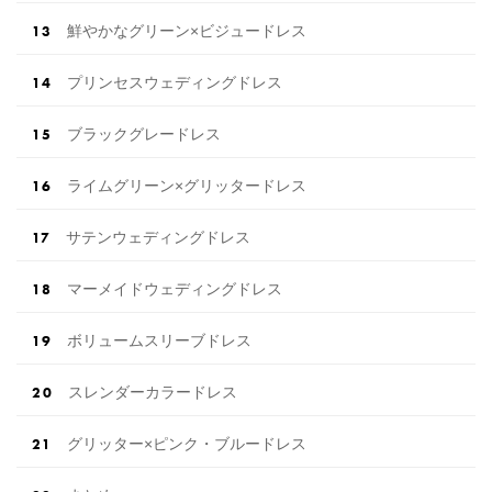
鮮やかなグリーン×ビジュードレス
プリンセスウェディングドレス
ブラックグレードレス
ライムグリーン×グリッタードレス
サテンウェディングドレス
マーメイドウェディングドレス
ボリュームスリーブドレス
スレンダーカラードレス
グリッター×ピンク・ブルードレス