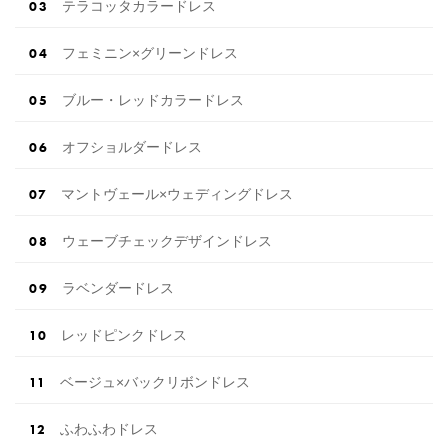
テラコッタカラードレス
フェミニン×グリーンドレス
ブルー・レッドカラードレス
オフショルダードレス
マントヴェール×ウェディングドレス
ウェーブチェックデザインドレス
ラベンダードレス
レッドピンクドレス
ベージュ×バックリボンドレス
ふわふわドレス