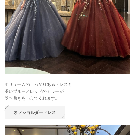
ボリュームのしっかりあるドレスも
深いブルーとレッドのカラーが
落ち着きを与えてくれます。
オフショルダードレス