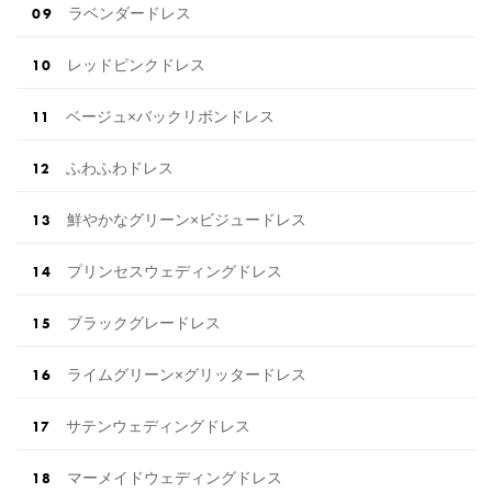
ラベンダードレス
レッドピンクドレス
ベージュ×バックリボンドレス
ふわふわドレス
鮮やかなグリーン×ビジュードレス
プリンセスウェディングドレス
ブラックグレードレス
ライムグリーン×グリッタードレス
サテンウェディングドレス
マーメイドウェディングドレス