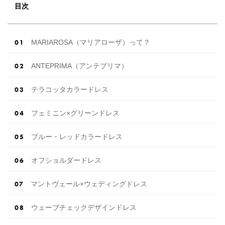
目次
MARIAROSA（マリアローザ）って？
ANTEPRIMA（アンテプリマ）
テラコッタカラードレス
フェミニン×グリーンドレス
ブルー・レッドカラードレス
オフショルダードレス
マントヴェール×ウェディングドレス
ウェーブチェックデザインドレス