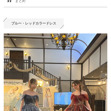
まとめ
ブルー・レッドカラードレス