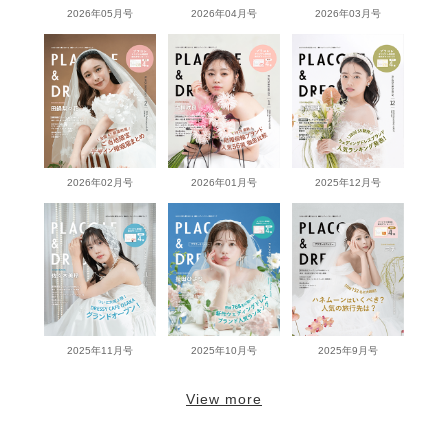
2026年05月号
2026年04月号
2026年03月号
2026年02月号
2026年01月号
2025年12月号
2025年11月号
2025年10月号
2025年9月号
View more