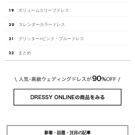
ボリュームスリーブドレス
スレンダーカラードレス
グリッター×ピンク・ブルードレス
まとめ
新着・話題・注目の記事