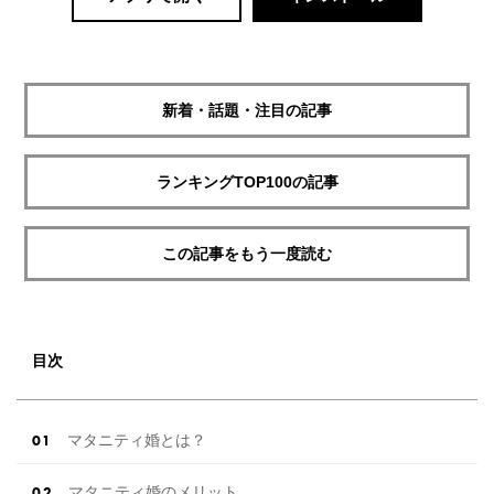
新着・話題・注目の記事
ランキングTOP100の記事
この記事をもう一度読む
目次
マタニティ婚とは？
マタニティ婚のメリット