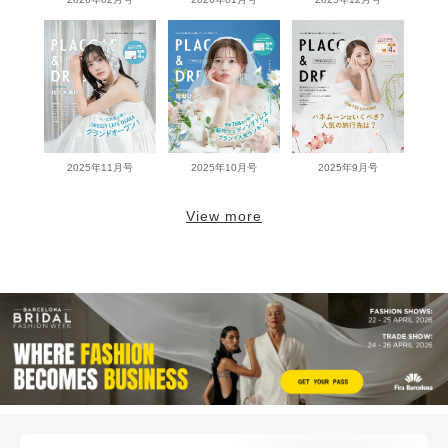
2025年11月号
2025年10月号
2025年9月号
View more