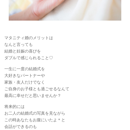
マタニティ婚のメリットは
なんと言っても
結婚と妊娠の喜びを
ダブルで感じられること♡
一生に一度の結婚式を
大好きなパートナーや
家族・友人だけでなく
ご自身のお子様とも過ごせるなんて
最高に幸せだと思いませんか？
将来的には
お二人の結婚式の写真を見ながら
この時あなたもお腹にいたよ＊と
会話ができるのも