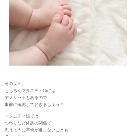
その反面、
もちろんマタニティ婚には
デメリットもあるので
事前に確認しておきましょう＊
マタニティ婚では
つわりなど体調の関係で
思うように準備が進まないことも