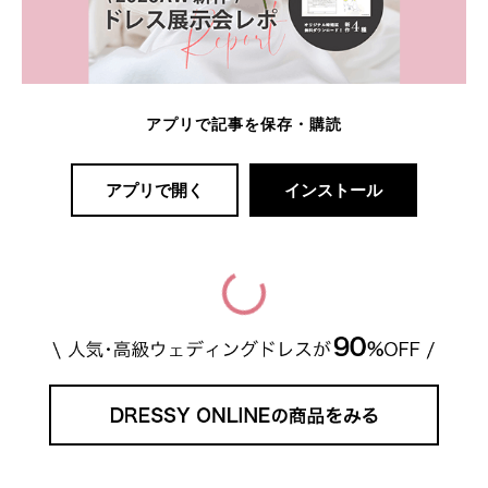
アプリで記事を保存・購読
アプリで開く
インストール