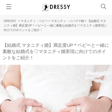
DRESSY
>
マタニティ・ベビー
>
マタニティ・パパママ婚
>
【結婚式 マタ
ニティ婚】満足度UP＊ベビーと一緒に素敵な結婚式を♡マタニティ婚実現に
向けてのポイントをご紹介！
【結婚式 マタニティ婚】満足度UP＊ベビーと一緒に
素敵な結婚式を♡マタニティ婚実現に向けてのポイ
ントをご紹介！