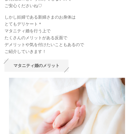
ご安心くださいね♡
しかし妊婦である新婦さまのお身体は
とてもデリケート＊
マタニティ婚を行う上で
たくさんのメリットがある反面で
デメリットや気を付けたいこともあるので
ご紹介していきます！
マタニティ婚のメリット