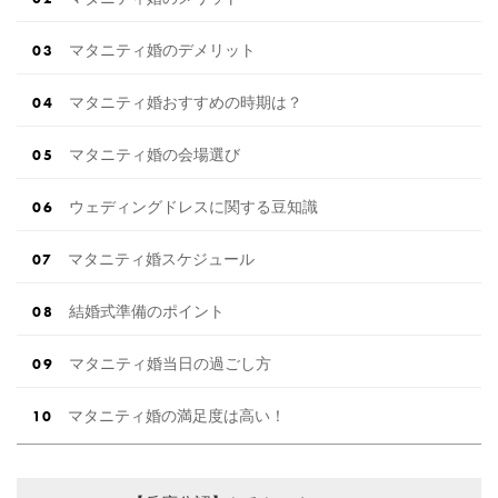
マタニティ婚のデメリット
マタニティ婚おすすめの時期は？
マタニティ婚の会場選び
ウェディングドレスに関する豆知識
マタニティ婚スケジュール
結婚式準備のポイント
マタニティ婚当日の過ごし方
マタニティ婚の満足度は高い！