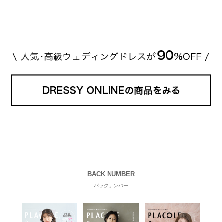
[…]
続きを読む
BACK NUMBER
バックナンバー