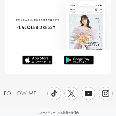
FOLLOW ME
ニュースリリースなど情報の送付先