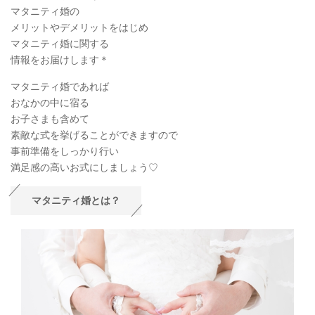
マタニティ婚の
メリットやデメリットをはじめ
マタニティ婚に関する
情報をお届けします＊
マタニティ婚であれば
おなかの中に宿る
お子さまも含めて
素敵な式を挙げることができますので
事前準備をしっかり行い
満足感の高いお式にしましょう♡
マタニティ婚とは？