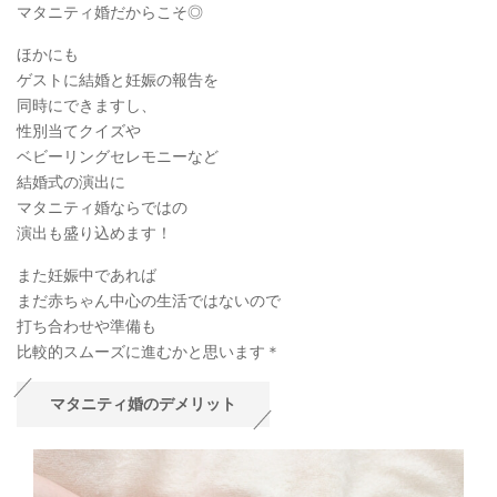
マタニティ婚だからこそ◎
ほかにも
ゲストに結婚と妊娠の報告を
同時にできますし、
性別当てクイズや
ベビーリングセレモニーなど
結婚式の演出に
マタニティ婚ならではの
演出も盛り込めます！
また妊娠中であれば
まだ赤ちゃん中心の生活ではないので
打ち合わせや準備も
比較的スムーズに進むかと思います＊
マタニティ婚のデメリット