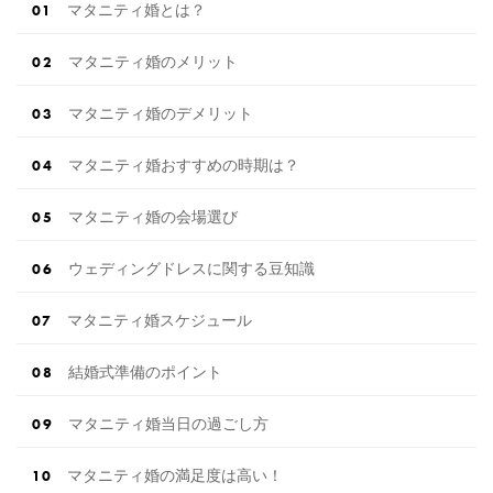
マタニティ婚とは？
マタニティ婚のメリット
マタニティ婚のデメリット
マタニティ婚おすすめの時期は？
マタニティ婚の会場選び
ウェディングドレスに関する豆知識
マタニティ婚スケジュール
結婚式準備のポイント
マタニティ婚当日の過ごし方
マタニティ婚の満足度は高い！