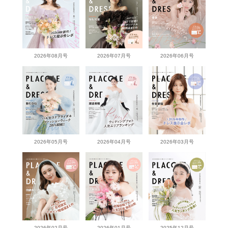
2026年08月号
2026年07月号
2026年06月号
2026年05月号
2026年04月号
2026年03月号
2026年02月号
2026年01月号
2025年12月号