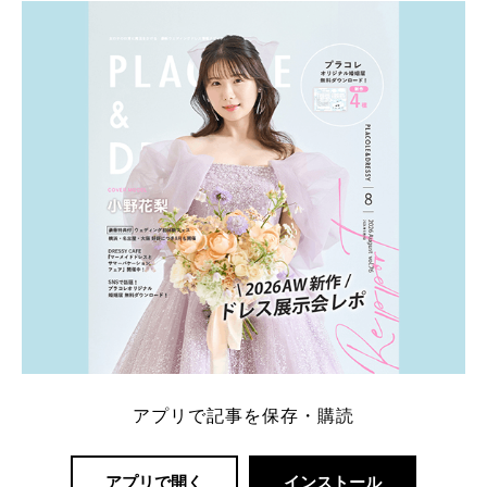
アプリで記事を保存・購読
アプリで開く
インストール